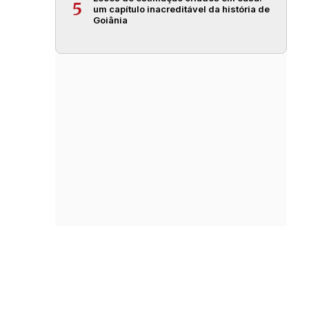
5
um capítulo inacreditável da história de
Goiânia