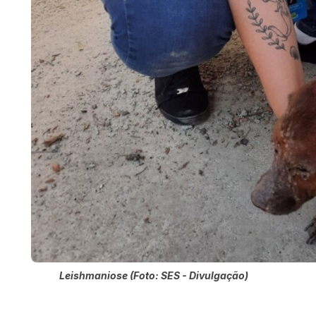
Leishmaniose (Foto: SES - Divulgação)