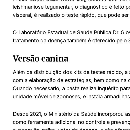
leishmaniose tegumentar, o diagnóstico é feito 
visceral, é realizado o teste rápido, que pode ser 
O Laboratório Estadual de Saúde Pública Dr. Gio
tratamento da doença também é oferecido pelo 
Versão canina
Além da distribuição dos kits de testes rápido, 
com a elaboração de estratégias, bem como na c
Quando necessário, a pasta realiza inquérito para
unidade móvel de zoonoses, e instala armadilhas
Desde 2021, o Ministério da Saúde incorporou a
como ferramenta adicional no controle e prevenç