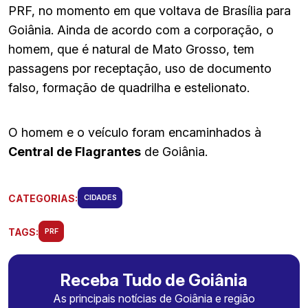
PRF, no momento em que voltava de Brasília para
Goiânia. Ainda de acordo com a corporação, o
homem, que é natural de Mato Grosso, tem
passagens por receptação, uso de documento
falso, formação de quadrilha e estelionato.
O homem e o veículo foram encaminhados à
Central de Flagrantes
de Goiânia.
CATEGORIAS:
CIDADES
TAGS:
PRF
Receba Tudo de Goiânia
As principais notícias de Goiânia e região