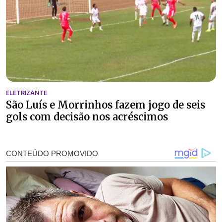
ELETRIZANTE
São Luís e Morrinhos fazem jogo de seis
gols com decisão nos acréscimos