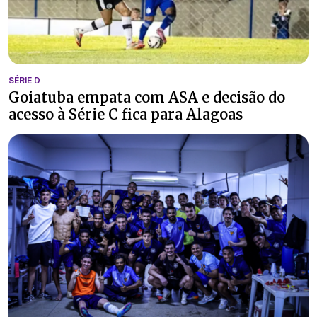
SÉRIE D
Goiatuba empata com ASA e decisão do
acesso à Série C fica para Alagoas