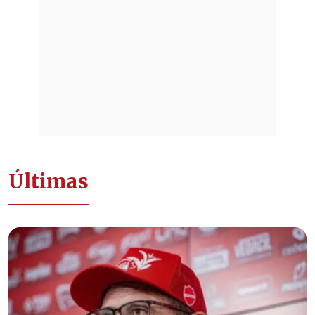
Últimas