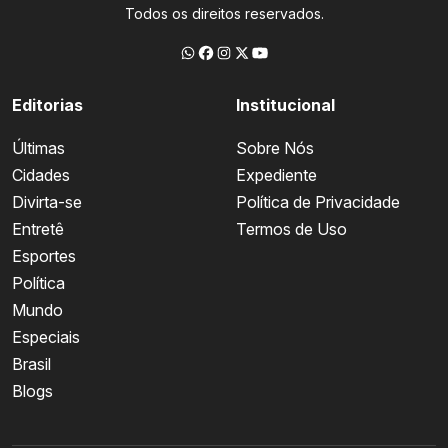
Todos os direitos reservados.
Editorias
Institucional
Últimas
Sobre Nós
Cidades
Expediente
Divirta-se
Política de Privacidade
Entretê
Termos de Uso
Esportes
Política
Mundo
Especiais
Brasil
Blogs