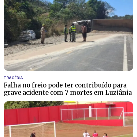
TRAGÉDIA
Falha no freio pode ter contribuído para
grave acidente com 7 mortes em Luziânia