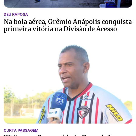
DEU RAPOSA
Na bola aérea, Grêmio Anápolis conquista
primeira vitória na Divisão de Acesso
CURTA PASSAGEM