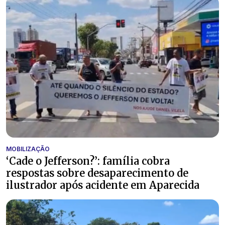
MOBILIZAÇÃO
‘Cade o Jefferson?’: família cobra
respostas sobre desaparecimento de
ilustrador após acidente em Aparecida