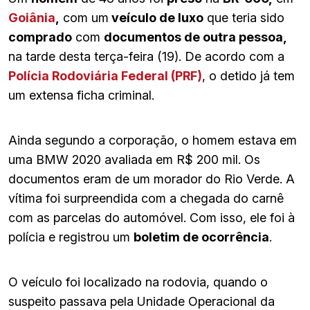
Goiânia
,
com um
veículo de luxo
que teria sido
comprado
com
documentos de outra pessoa,
na tarde desta terça-feira (19). De acordo com a
Polícia Rodoviária Federal (PRF)
, o detido já tem
um extensa ficha criminal.
Ainda segundo a corporação, o homem estava em
uma BMW 2020 avaliada em R$ 200 mil. Os
documentos eram de um morador do Rio Verde. A
vítima foi surpreendida com a chegada do carnê
com as parcelas do automóvel. Com isso, ele foi à
polícia e registrou um
boletim de ocorrência
.
O veículo foi localizado na rodovia, quando o
suspeito passava pela Unidade Operacional da