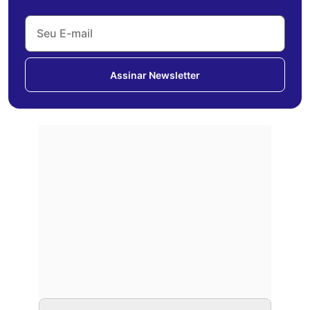
Assinar Newsletter