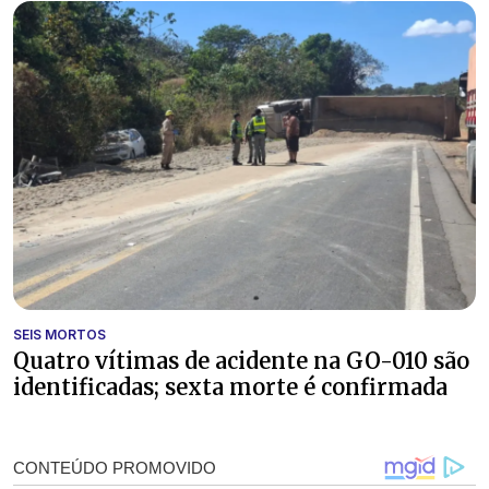
SEIS MORTOS
Quatro vítimas de acidente na GO-010 são
identificadas; sexta morte é confirmada