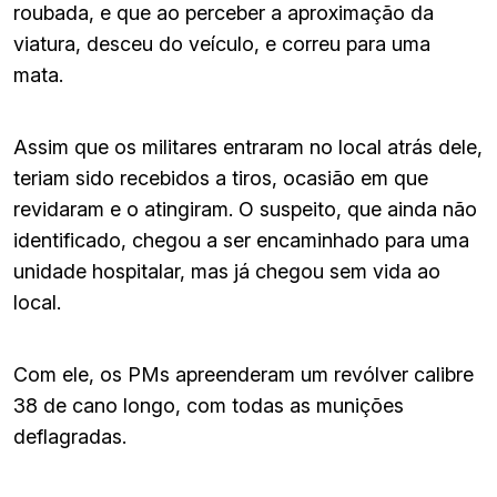
roubada, e que ao perceber a aproximação da
viatura, desceu do veículo, e correu para uma
mata.
Assim que os militares entraram no local atrás dele,
teriam sido recebidos a tiros, ocasião em que
revidaram e o atingiram. O suspeito, que ainda não
identificado, chegou a ser encaminhado para uma
unidade hospitalar, mas já chegou sem vida ao
local.
Com ele, os PMs apreenderam um revólver calibre
38 de cano longo, com todas as munições
deflagradas.