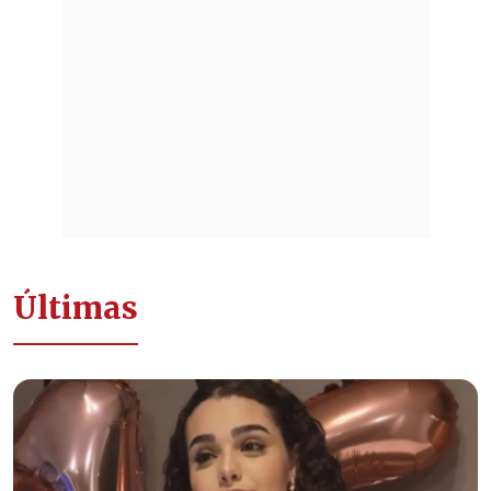
Últimas