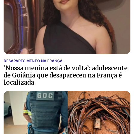
DESAPARECIMENTO NA FRANÇA
‘Nossa menina está de volta’: adolescente
de Goiânia que desapareceu na França é
localizada