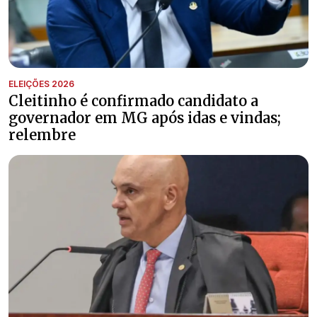
ELEIÇÕES 2026
Cleitinho é confirmado candidato a
governador em MG após idas e vindas;
relembre