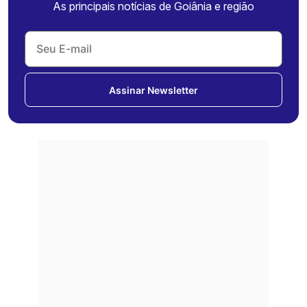
As principais notícias de Goiânia e região
Assinar Newsletter