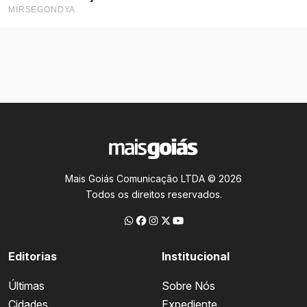
Mais Goiás Comunicação LTDA © 2026
Todos os direitos reservados.
Editorias
Institucional
Últimas
Sobre Nós
Cidades
Expediente