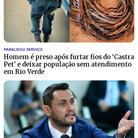
PARALISOU SERVIÇO
Homem é preso após furtar fios do ‘Castra
Pet’ e deixar população sem atendimento
em Rio Verde