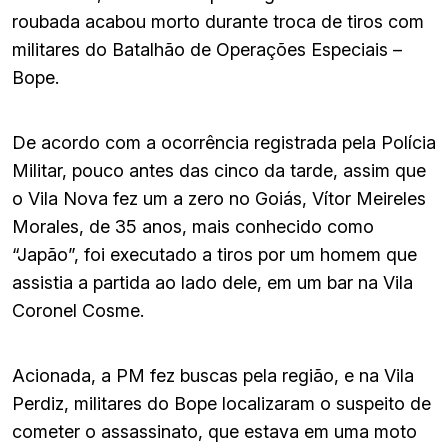
roubada acabou morto durante troca de tiros com
militares do Batalhão de Operações Especiais –
Bope.
De acordo com a ocorrência registrada pela Polícia
Militar, pouco antes das cinco da tarde, assim que
o Vila Nova fez um a zero no Goiás, Vítor Meireles
Morales, de 35 anos, mais conhecido como
“Japão”, foi executado a tiros por um homem que
assistia a partida ao lado dele, em um bar na Vila
Coronel Cosme.
Acionada, a PM fez buscas pela região, e na Vila
Perdiz, militares do Bope localizaram o suspeito de
cometer o assassinato, que estava em uma moto