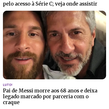
pelo acesso à Série C; veja onde assistir
LUTO!
Pai de Messi morre aos 68 anos e deixa
legado marcado por parceria com o
craque