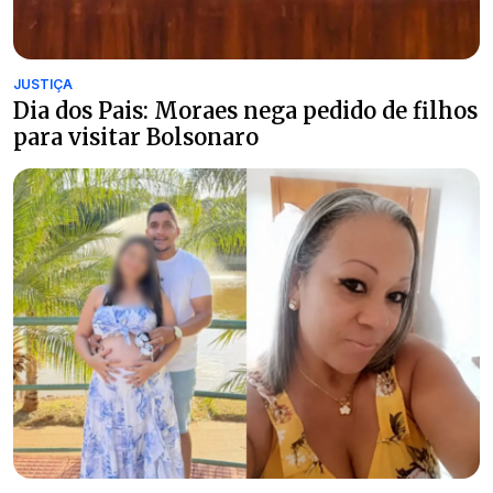
JUSTIÇA
Dia dos Pais: Moraes nega pedido de filhos
para visitar Bolsonaro