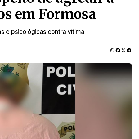
nos em Formosa
as e psicológicas contra vítima