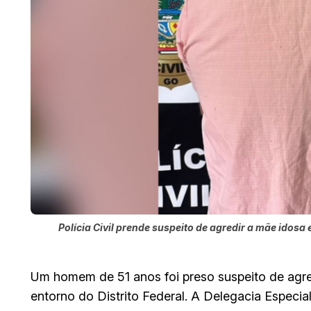
Polícia Civil prende suspeito de agredir a mãe ido
Um homem de 51 anos foi preso suspeito de agr
entorno do Distrito Federal. A Delegacia Especi