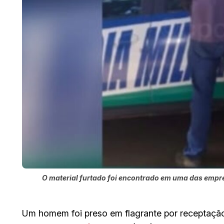
O material furtado foi encontrado em uma das emp
Um homem foi preso em flagrante por receptaçã