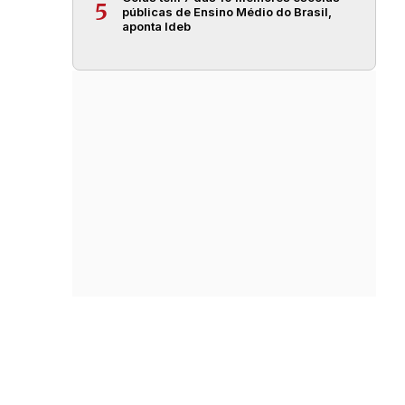
5
públicas de Ensino Médio do Brasil,
aponta Ideb