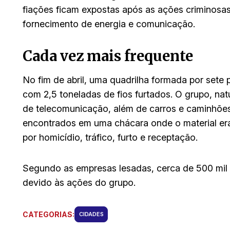
fiações ficam expostas após as ações criminos
fornecimento de energia e comunicação.
Cada vez mais frequente
No fim de abril, uma quadrilha formada por sete 
com 2,5 toneladas de fios furtados. O grupo, na
de telecomunicação, além de carros e caminhões,
encontrados em uma chácara onde o material er
por homicídio, tráfico, furto e receptação.
Segundo as empresas lesadas, cerca de 500 mil
devido às ações do grupo.
CATEGORIAS:
CIDADES