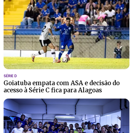
SÉRIE D
Goiatuba empata com ASA e decisão do
acesso à Série C fica para Alagoas