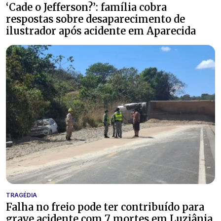
‘Cade o Jefferson?’: família cobra
respostas sobre desaparecimento de
ilustrador após acidente em Aparecida
TRAGÉDIA
Falha no freio pode ter contribuído para
grave acidente com 7 mortes em Luziânia