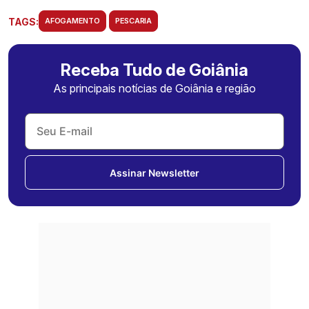
TAGS:
AFOGAMENTO
PESCARIA
Receba Tudo de Goiânia
As principais notícias de Goiânia e região
Assinar Newsletter