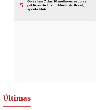
Goiás tem 7 das 10 melhores escolas
5
públicas de Ensino Médio do Brasil,
aponta Ideb
Últimas