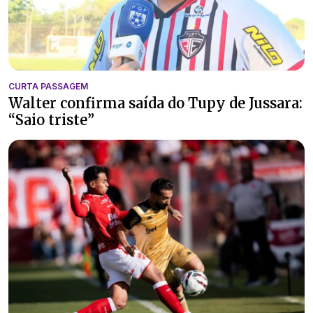
CURTA PASSAGEM
Walter confirma saída do Tupy de Jussara:
“Saio triste”