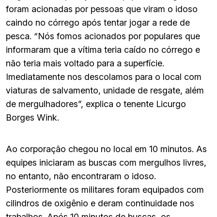
foram acionadas por pessoas que viram o idoso
caindo no córrego após tentar jogar a rede de
pesca. “Nós fomos acionados por populares que
informaram que a vítima teria caído no córrego e
não teria mais voltado para a superfície.
Imediatamente nos descolamos para o local com
viaturas de salvamento, unidade de resgate, além
de mergulhadores”, explica o tenente Licurgo
Borges Wink.
Ao corporação chegou no local em 10 minutos. As
equipes iniciaram as buscas com mergulhos livres,
no entanto, não encontraram o idoso.
Posteriormente os militares foram equipados com
cilindros de oxigênio e deram continuidade nos
trabalhos. Após 10 minutos de buscas, os