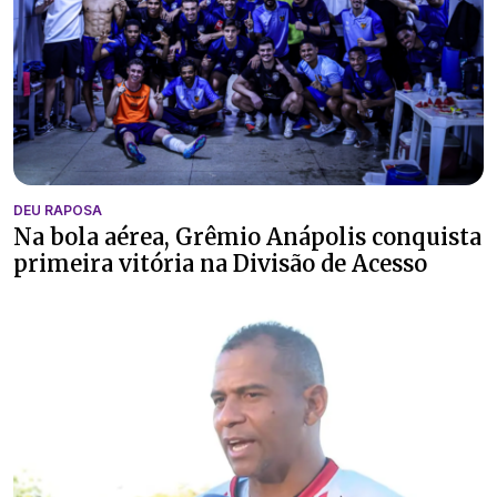
DEU RAPOSA
Na bola aérea, Grêmio Anápolis conquista
primeira vitória na Divisão de Acesso