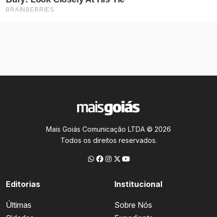
Mais Goiás Comunicação LTDA © 2026
Todos os direitos reservados.
Editorias
Institucional
Últimas
Sobre Nós