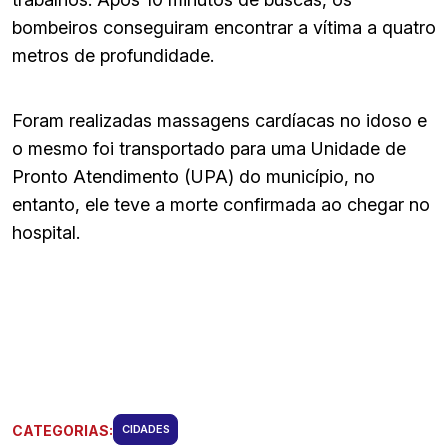
bombeiros conseguiram encontrar a vítima a quatro
metros de profundidade.
Foram realizadas massagens cardíacas no idoso e
o mesmo foi transportado para uma Unidade de
Pronto Atendimento (UPA) do município, no
entanto, ele teve a morte confirmada ao chegar no
hospital.
CATEGORIAS:
CIDADES