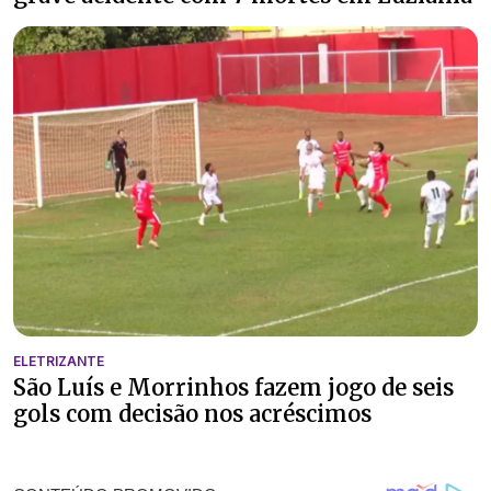
ELETRIZANTE
São Luís e Morrinhos fazem jogo de seis
gols com decisão nos acréscimos