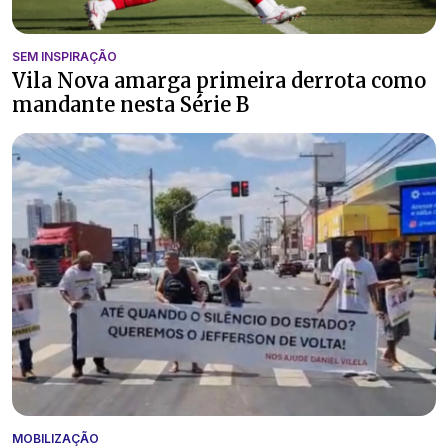
SEM INSPIRAÇÃO
Vila Nova amarga primeira derrota como
mandante nesta Série B
MOBILIZAÇÃO