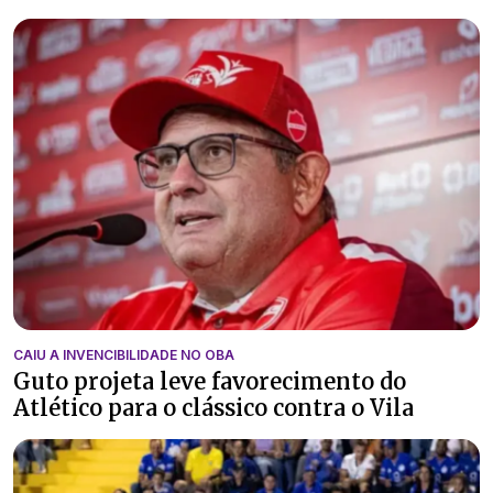
CAIU A INVENCIBILIDADE NO OBA
Guto projeta leve favorecimento do
Atlético para o clássico contra o Vila