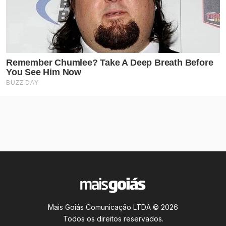
Mais Goiás Comunicação LTDA © 2026
Todos os direitos reservados.