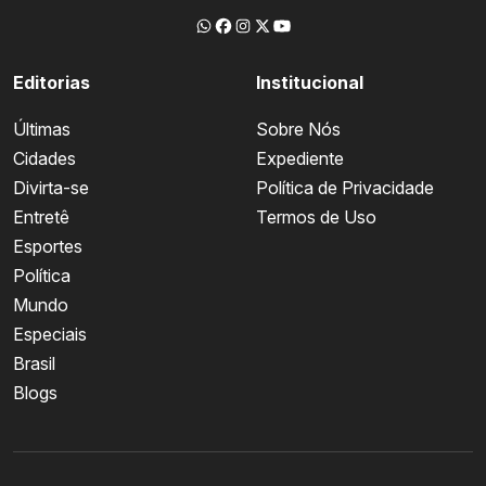
Editorias
Institucional
Últimas
Sobre Nós
Cidades
Expediente
Divirta-se
Política de Privacidade
Entretê
Termos de Uso
Esportes
Política
Mundo
Especiais
Brasil
Blogs