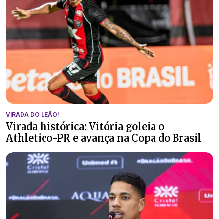
VIRADA DO LEÃO!
Virada histórica: Vitória goleia o
Athletico-PR e avança na Copa do Brasil