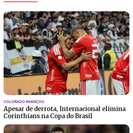
COLORADO AVANÇOU
Apesar de derrota, Internacional elimina
Corinthians na Copa do Brasil