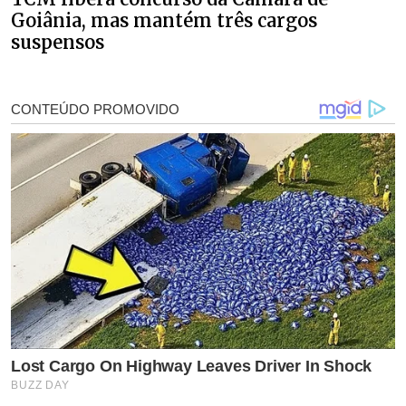
Goiânia, mas mantém três cargos
suspensos