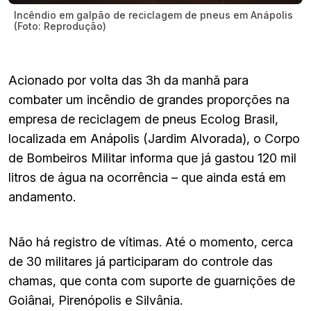
Incêndio em galpão de reciclagem de pneus em Anápolis
(Foto: Reprodução)
Acionado por volta das 3h da manhã para
combater um incêndio de grandes proporções na
empresa de reciclagem de pneus Ecolog Brasil,
localizada em Anápolis (Jardim Alvorada), o Corpo
de Bombeiros Militar informa que já gastou 120 mil
litros de água na ocorrência – que ainda está em
andamento.
Não há registro de vítimas. Até o momento, cerca
de 30 militares já participaram do controle das
chamas, que conta com suporte de guarnições de
Goiânai, Pirenópolis e Silvânia.