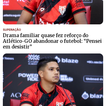
SUPERAÇÃO
Drama familiar quase fez reforço do
Atlético-GO abandonar o futebol: “Pensei
em desistir”