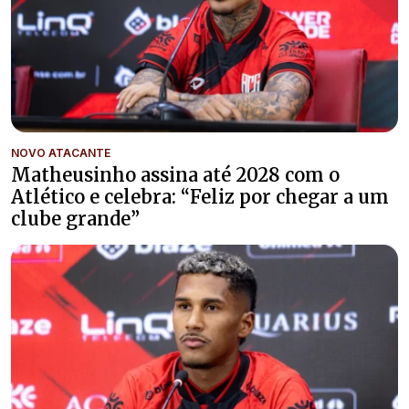
NOVO ATACANTE
Matheusinho assina até 2028 com o
Atlético e celebra: “Feliz por chegar a um
clube grande”