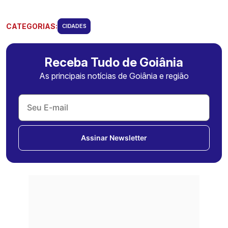
CATEGORIAS:
CIDADES
Receba Tudo de Goiânia
As principais notícias de Goiânia e região
Assinar Newsletter