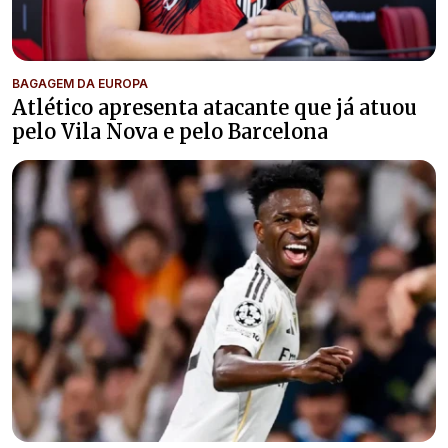
BAGAGEM DA EUROPA
Atlético apresenta atacante que já atuou
pelo Vila Nova e pelo Barcelona