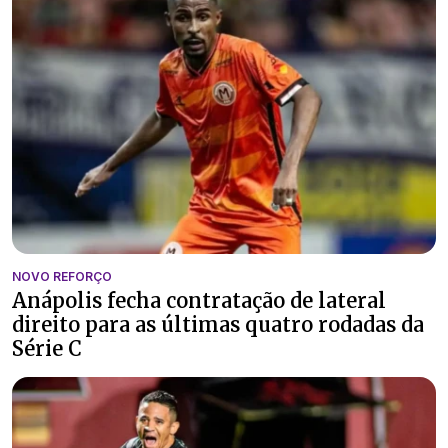
NOVO REFORÇO
Anápolis fecha contratação de lateral
direito para as últimas quatro rodadas da
Série C