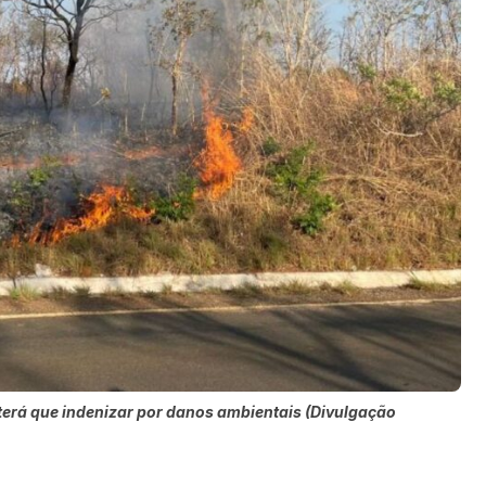
erá que indenizar por danos ambientais (Divulgação