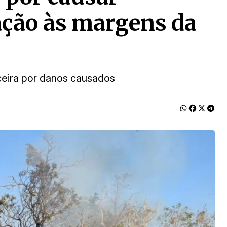
ação às margens da
eira por danos causados