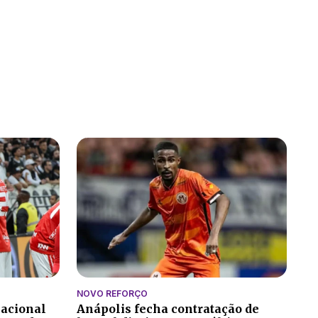
NOVO REFORÇO
nacional
Anápolis fecha contratação de