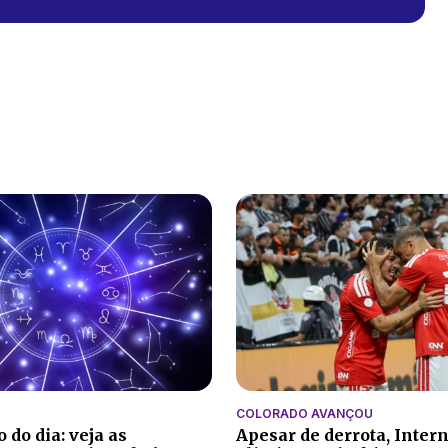
COLORADO AVANÇOU
 do dia: veja as
Apesar de derrota, Inter