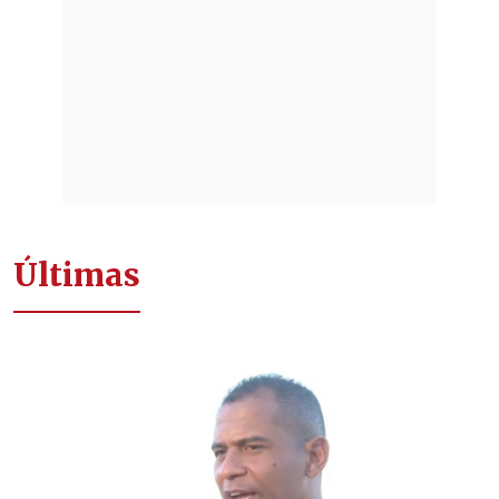
Últimas