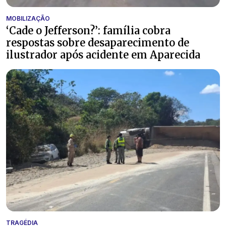
MOBILIZAÇÃO
‘Cade o Jefferson?’: família cobra
respostas sobre desaparecimento de
ilustrador após acidente em Aparecida
TRAGÉDIA