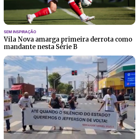
SEM INSPIRAÇÃO
Vila Nova amarga primeira derrota como
mandante nesta Série B