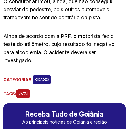
O condutor afirmou, ainda, que não conseguiu
desviar do pedestre, pois outros automóveis
trafegavam no sentido contrário da pista.
Ainda de acordo com a PRF, o motorista fez o
teste do etilômetro, cujo resultado foi negativo
para alcoolemia. O acidente deverá ser
investigado.
CATEGORIAS:
CIDADES
TAGS:
JATAÍ
Receba Tudo de Goiânia
As principais notícias de Goiânia e região