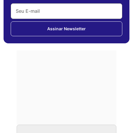
Assinar Newsletter