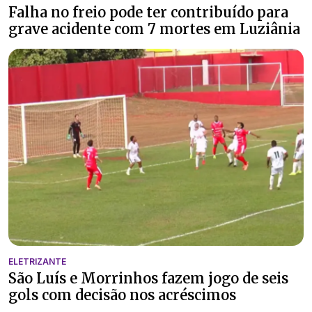
Falha no freio pode ter contribuído para
grave acidente com 7 mortes em Luziânia
ELETRIZANTE
São Luís e Morrinhos fazem jogo de seis
gols com decisão nos acréscimos