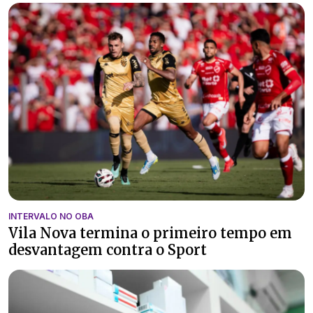
INTERVALO NO OBA
Vila Nova termina o primeiro tempo em
desvantagem contra o Sport