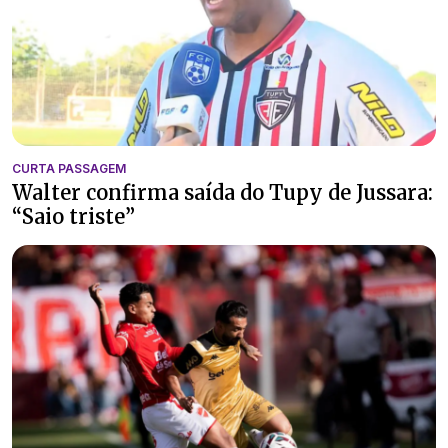
CURTA PASSAGEM
Walter confirma saída do Tupy de Jussara:
“Saio triste”