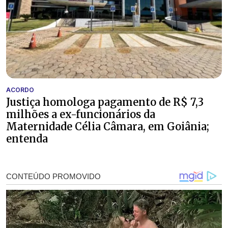
ACORDO
Justiça homologa pagamento de R$ 7,3
milhões a ex-funcionários da
Maternidade Célia Câmara, em Goiânia;
entenda