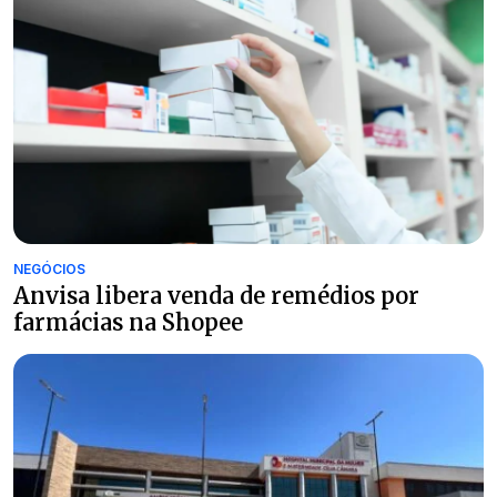
NEGÓCIOS
Anvisa libera venda de remédios por
farmácias na Shopee