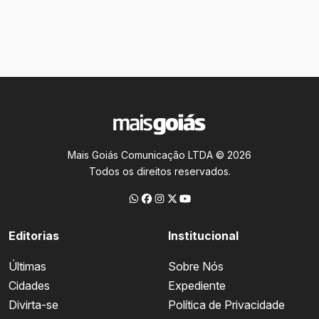
Mais Goiás Comunicação LTDA © 2026
Todos os direitos reservados.
Editorias
Institucional
Últimas
Sobre Nós
Cidades
Expediente
Divirta-se
Política de Privacidade