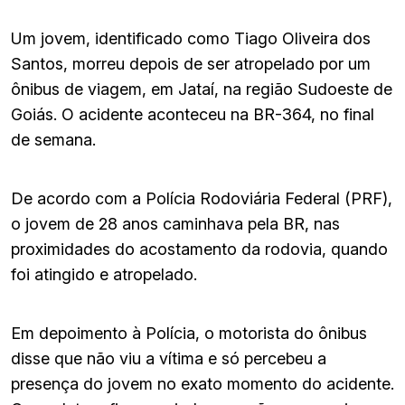
Um jovem, identificado como Tiago Oliveira dos
Santos, morreu depois de ser atropelado por um
ônibus de viagem, em Jataí, na região Sudoeste de
Goiás. O acidente aconteceu na BR-364, no final
de semana.
De acordo com a Polícia Rodoviária Federal (PRF),
o jovem de 28 anos caminhava pela BR, nas
proximidades do acostamento da rodovia, quando
foi atingido e atropelado.
Em depoimento à Polícia, o motorista do ônibus
disse que não viu a vítima e só percebeu a
presença do jovem no exato momento do acidente.