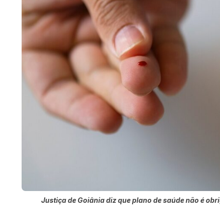
Justiça de Goiânia diz que plano de saúde não é ob