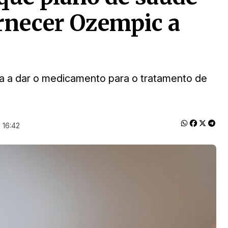
ornecer Ozempic a
a a dar o medicamento para o tratamento de
 16:42