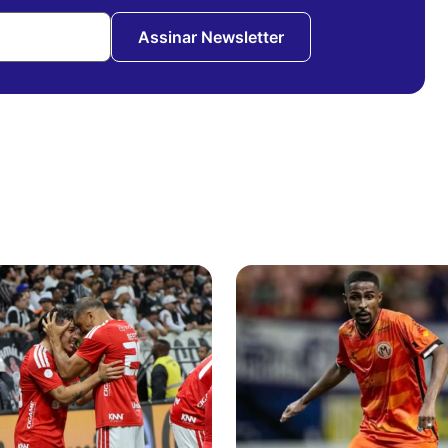
Assinar Newsletter