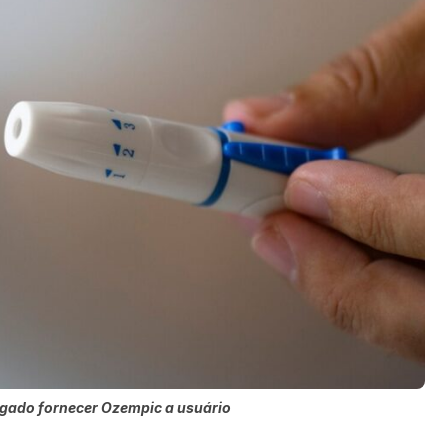
rigado fornecer Ozempic a usuário