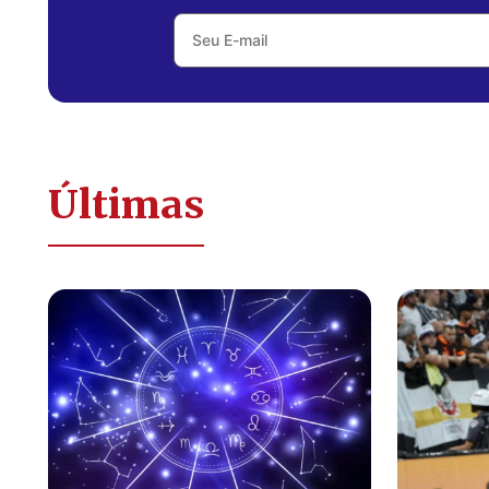
Últimas