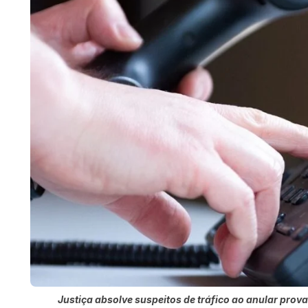
Justiça absolve suspeitos de tráfico ao anular pro