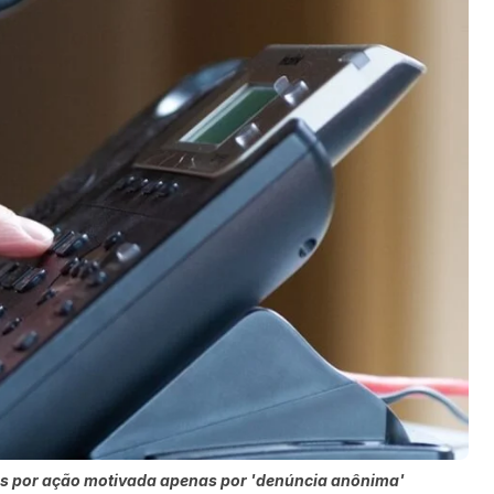
vas por ação motivada apenas por 'denúncia anônima'