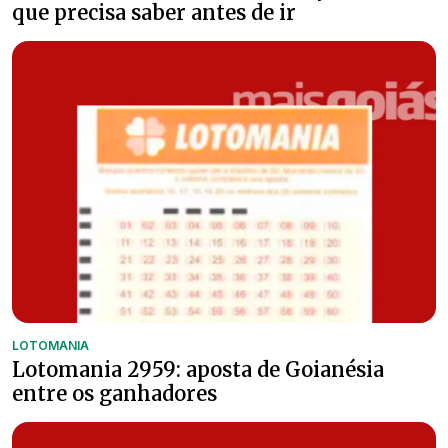
que precisa saber antes de ir
LOTOMANIA
Lotomania 2959: aposta de Goianésia
entre os ganhadores