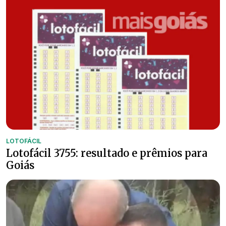
LOTOFÁCIL
Lotofácil 3755: resultado e prêmios para
Goiás