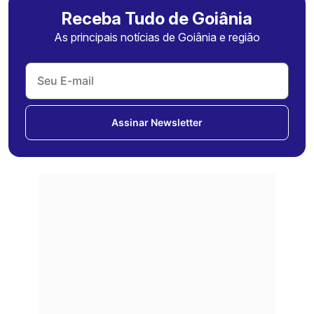
Receba Tudo de Goiânia
As principais notícias de Goiânia e região
Assinar Newsletter