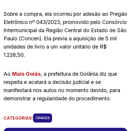
Sobre a compra, ela ocorreu por adesão ao Pregão
Eletrônico nº 043/2023, promovido pelo Consórcio
Intermunicipal da Região Central do Estado de São
Paulo (Concen). Ela previa a aquisição de 5 mil
unidades de livro a um valor unitário de R$
1.228,50.
Ao
Mais Goiás
, a prefeitura de Goiânia diz que
respeita e acatará a decisão judicial e se
manifestará nos autos no momento devido, para
demonstrar a regularidade do procedimento.
CATEGORIAS:
CIDADES