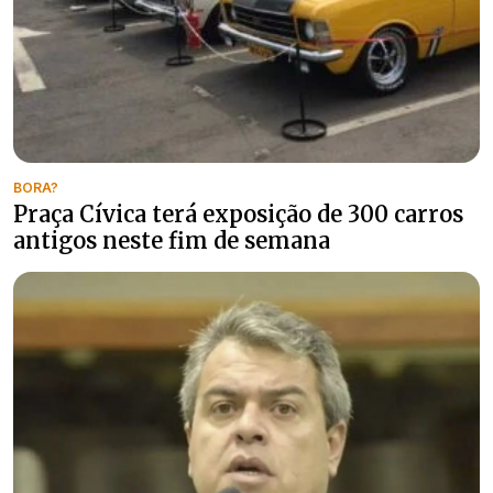
BORA?
Praça Cívica terá exposição de 300 carros
antigos neste fim de semana