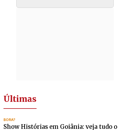
Últimas
BORA?
Show Histórias em Goiânia: veja tudo o