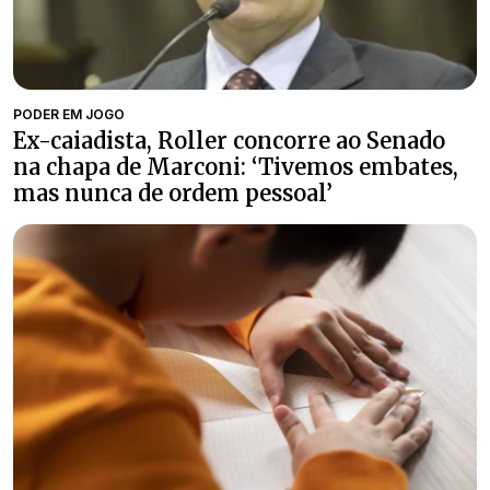
PODER EM JOGO
Ex-caiadista, Roller concorre ao Senado
na chapa de Marconi: ‘Tivemos embates,
mas nunca de ordem pessoal’