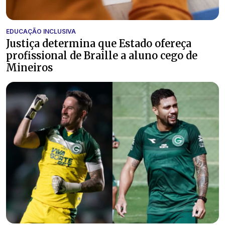
EDUCAÇÃO INCLUSIVA
Justiça determina que Estado ofereça
profissional de Braille a aluno cego de
Mineiros