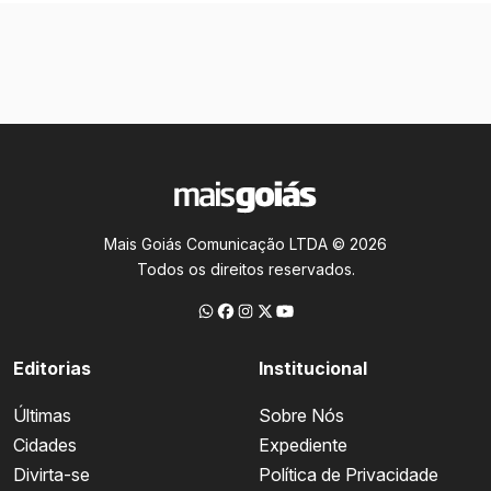
Mais Goiás Comunicação LTDA © 2026
Todos os direitos reservados.
Editorias
Institucional
Últimas
Sobre Nós
Cidades
Expediente
Divirta-se
Política de Privacidade