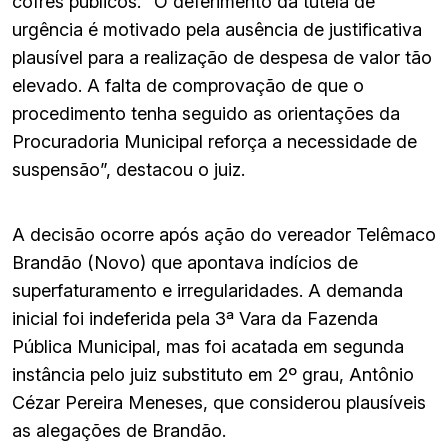
cofres públicos. “O deferimento da tutela de
urgência é motivado pela ausência de justificativa
plausível para a realização de despesa de valor tão
elevado. A falta de comprovação de que o
procedimento tenha seguido as orientações da
Procuradoria Municipal reforça a necessidade de
suspensão”, destacou o juiz.
A decisão ocorre após ação do vereador Telêmaco
Brandão (Novo) que apontava indícios de
superfaturamento e irregularidades. A demanda
inicial foi indeferida pela 3ª Vara da Fazenda
Pública Municipal, mas foi acatada em segunda
instância pelo juiz substituto em 2º grau, Antônio
Cézar Pereira Meneses, que considerou plausíveis
as alegações de Brandão.