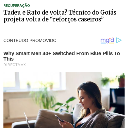
RECUPERAÇÃO
Tadeu e Rato de volta? Técnico do Goiás
projeta volta de “reforços caseiros”