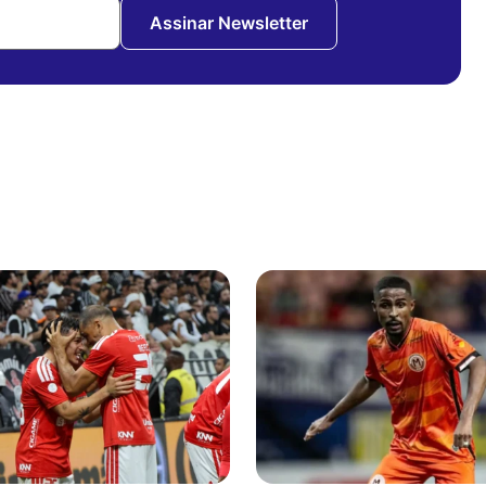
Assinar Newsletter