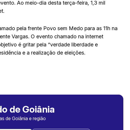
vento. Ao meio-dia desta terça-feira, 1,3 mil
t.
amado pela frente Povo sem Medo para as 11h na
ente Vargas. O evento chamado na internet
bjetivo é gritar pela “verdade liberdade e
idência e a realização de eleições.
o de Goiânia
ias de Goiânia e região