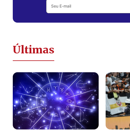
Últimas