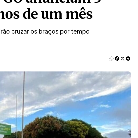
nos de um mês
 irão cruzar os braços por tempo