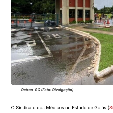
Detran-GO (Foto: Divulgação)
O Sindicato dos Médicos no Estado de Goiás (
S