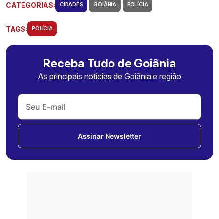
CATEGORIAS:
CIDADES
GOIÂNIA
POLÍCIA
TAGS:
POLÍCIA
Receba Tudo de Goiânia
As principais notícias de Goiânia e região
Assinar Newsletter