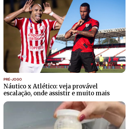
PRÉ-JOGO
Náutico x Atlético: veja provável
escalação, onde assistir e muito mais