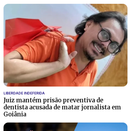
LIBERDADE INDEFERIDA
Juiz mantém prisão preventiva de
dentista acusada de matar jornalista em
Goiânia