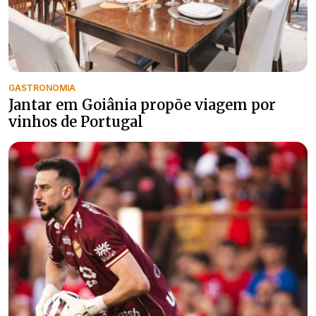
GASTRONOMIA
Jantar em Goiânia propõe viagem por
vinhos de Portugal