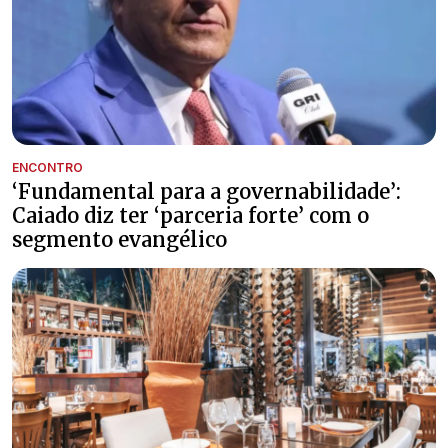
ENCONTRO
‘Fundamental para a governabilidade’:
Caiado diz ter ‘parceria forte’ com o
segmento evangélico