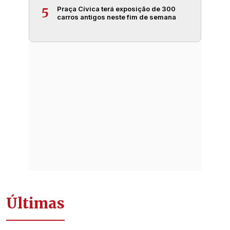
Praça Cívica terá exposição de 300
5
carros antigos neste fim de semana
Últimas