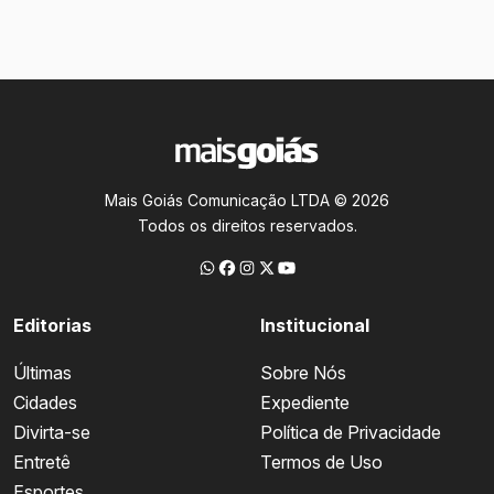
Mais Goiás Comunicação LTDA © 2026
Todos os direitos reservados.
Editorias
Institucional
Últimas
Sobre Nós
Cidades
Expediente
Divirta-se
Política de Privacidade
Entretê
Termos de Uso
Esportes