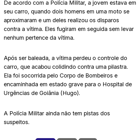
De acordo com a Polícia Militar, a jovem estava em
seu carro, quando dois homens em uma moto se
aproximaram e um deles realizou os disparos
contra a vítima. Eles fugiram em seguida sem levar
nenhum pertence da vítima.
Após ser baleada, a vítima perdeu o controle do
carro, que acabou colidindo contra uma pilastra.
Ela foi socorrida pelo Corpo de Bombeiros e
encaminhada em estado grave para o Hospital de
Urgências de Goiânia (Hugo).
A Polícia Militar ainda não tem pistas dos
suspeitos.