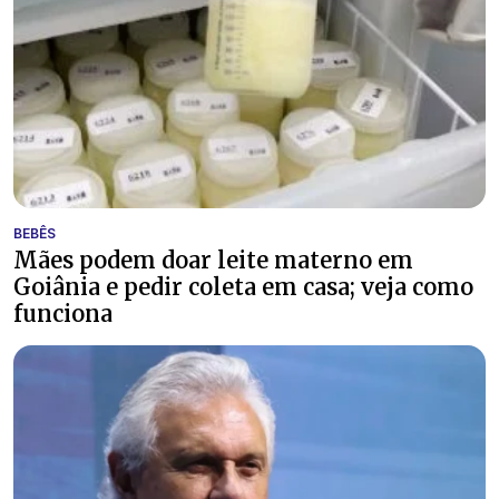
BEBÊS
Mães podem doar leite materno em
Goiânia e pedir coleta em casa; veja como
funciona