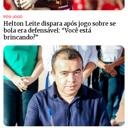
PÓS-JOGO
Helton Leite dispara após jogo sobre se
bola era defensável: “Você está
brincando?”