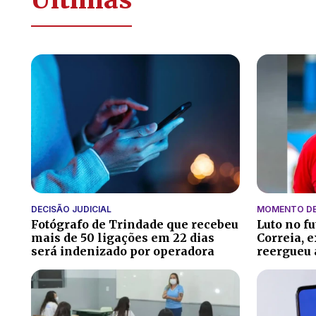
DECISÃO JUDICIAL
MOMENTO DE
Fotógrafo de Trindade que recebeu
Luto no f
mais de 50 ligações em 22 dias
Correia, 
será indenizado por operadora
reergueu 