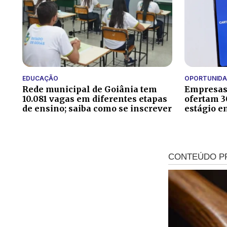
EDUCAÇÃO
OPORTUNIDA
Rede municipal de Goiânia tem
Empresas 
10.081 vagas em diferentes etapas
ofertam 3
de ensino; saiba como se inscrever
estágio e