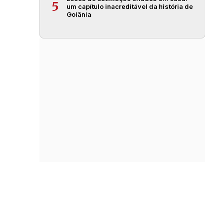
5
um capítulo inacreditável da história de
Goiânia