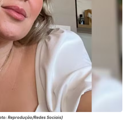
(Foto: Reprodução/Redes Sociais)