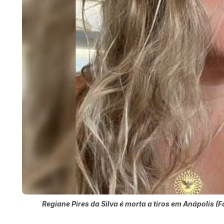
Regiane Pires da Silva é morta a tiros em Anápolis 