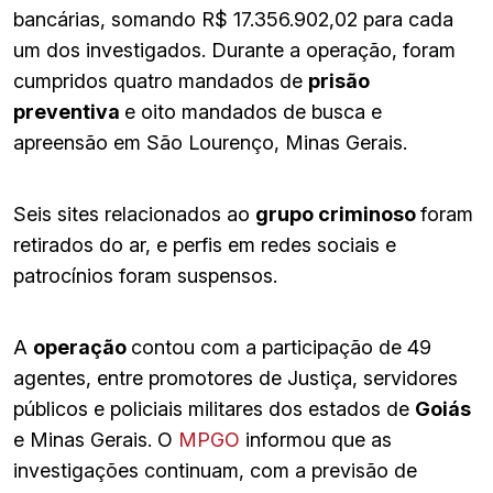
bancárias, somando R$ 17.356.902,02 para cada
um dos investigados. Durante a operação, foram
cumpridos quatro mandados de
prisão
preventiva
e oito mandados de busca e
apreensão em São Lourenço, Minas Gerais.
Seis sites relacionados ao
grupo criminoso
foram
retirados do ar, e perfis em redes sociais e
patrocínios foram suspensos.
A
operação
contou com a participação de 49
agentes, entre promotores de Justiça, servidores
públicos e policiais militares dos estados de
Goiás
e Minas Gerais. O
MPGO
informou que as
investigações continuam, com a previsão de