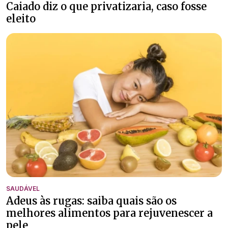
Caiado diz o que privatizaria, caso fosse
eleito
SAUDÁVEL
Adeus às rugas: saiba quais são os
melhores alimentos para rejuvenescer a
pele