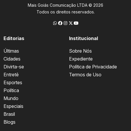
Mais Goiás Comunicação LTDA © 2026
Todos os direitos reservados.
Editorias
Institucional
Últimas
Sobre Nós
Cidades
Expediente
Divirta-se
Política de Privacidade
Entretê
Termos de Uso
Esportes
Política
Mundo
Especiais
Brasil
Blogs