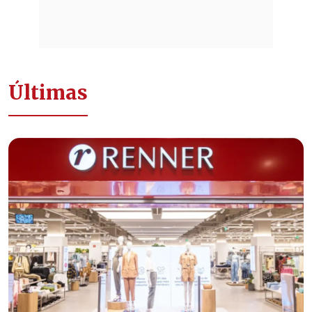
Últimas