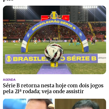
AGENDA
Série B retorna nesta hoje com dois jogos
pela 21ª rodada; veja onde assistir