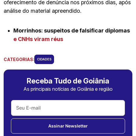
oferecimento de denúncia nos próximos dias, após
análise do material apreendido.
Morrinhos: suspeitos de falsificar diplomas
e CNHs viram réus
CATEGORIAS:
CIDADES
Receba Tudo de Goiânia
As principais notícias de Goiânia e região
Assinar Newsletter