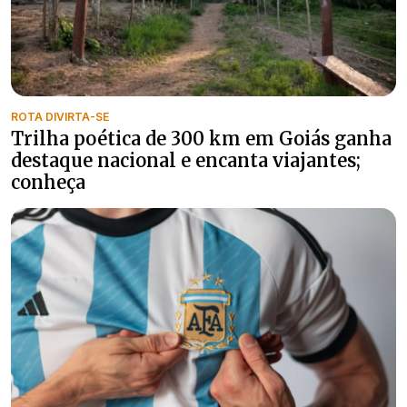
ROTA DIVIRTA-SE
Trilha poética de 300 km em Goiás ganha
destaque nacional e encanta viajantes;
conheça