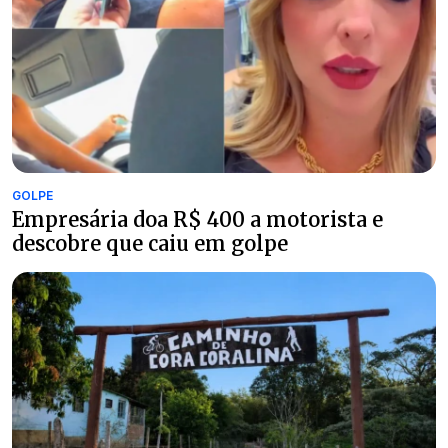
GOLPE
Empresária doa R$ 400 a motorista e
descobre que caiu em golpe