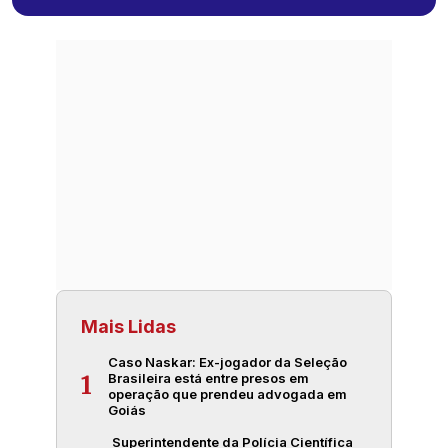
Mais Lidas
Caso Naskar: Ex-jogador da Seleção
Brasileira está entre presos em
1
operação que prendeu advogada em
Goiás
Superintendente da Polícia Científica