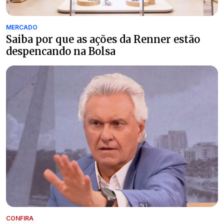
MERCADO
Saiba por que as ações da Renner estão
despencando na Bolsa
CONFIRA