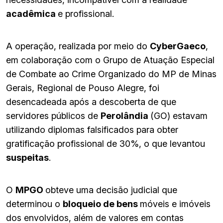
acadêmica
e profissional.
A operação, realizada por meio do
CyberGaeco
,
em colaboração com o Grupo de Atuação Especial
de Combate ao Crime Organizado do MP de Minas
Gerais, Regional de Pouso Alegre, foi
desencadeada após a descoberta de que
servidores públicos de
Perolândia
(GO) estavam
utilizando diplomas falsificados para obter
gratificação profissional de 30%, o que levantou
suspeitas
.
O
MPGO
obteve uma decisão judicial que
determinou o
bloqueio de bens
móveis e imóveis
dos envolvidos, além de valores em contas