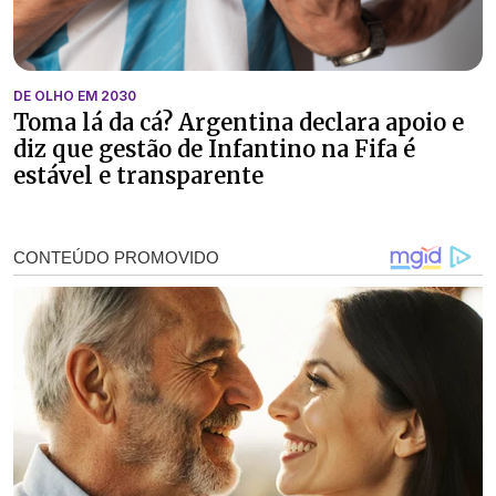
DE OLHO EM 2030
Toma lá da cá? Argentina declara apoio e
diz que gestão de Infantino na Fifa é
estável e transparente