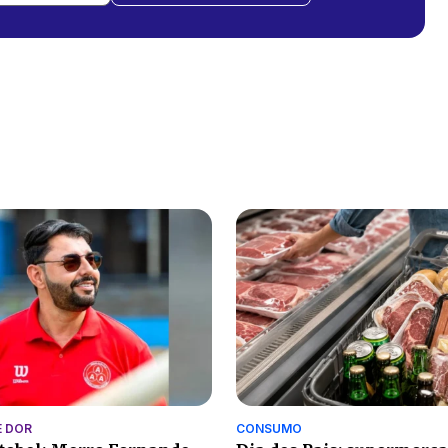
 DOR
CONSUMO