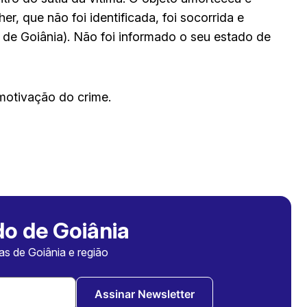
er, que não foi identificada, foi socorrida e
de Goiânia). Não foi informado o seu estado de
 motivação do crime.
o de Goiânia
ias de Goiânia e região
Assinar Newsletter