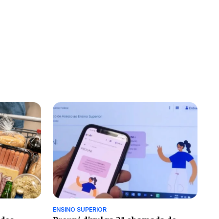
ENSINO SUPERIOR