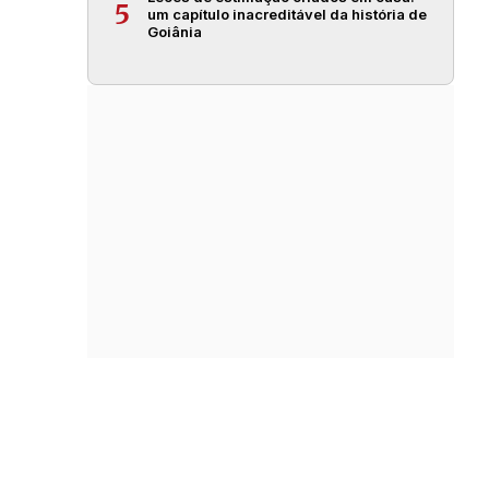
5
um capítulo inacreditável da história de
Goiânia