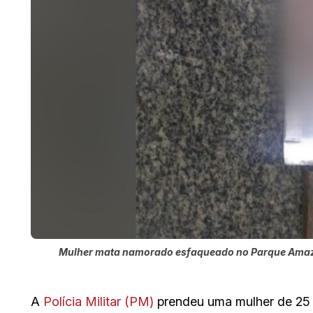
Mulher mata namorado esfaqueado no Parque Amazôni
A
Polícia Militar (PM)
prendeu uma mulher de 25 