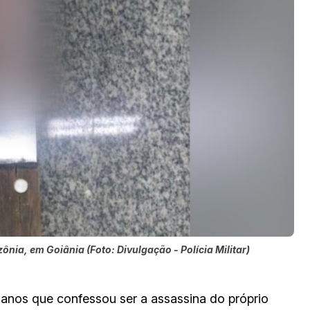
a, em Goiânia (Foto: Divulgação - Polícia Militar)
anos que confessou ser a assassina do próprio