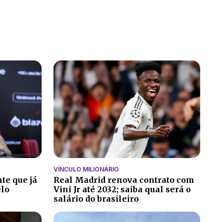
VÍNCULO MILIONÁRIO
te que já
Real Madrid renova contrato com
elo
Vini Jr até 2032; saiba qual será o
salário do brasileiro