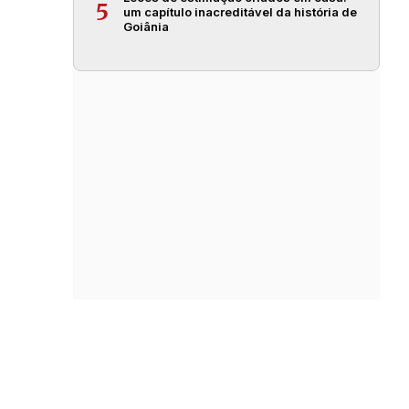
5
um capítulo inacreditável da história de
Goiânia