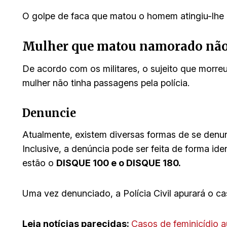
O golpe de faca que matou o homem atingiu-lhe 
Mulher que matou namorado não 
De acordo com os militares, o sujeito que morre
mulher não tinha passagens pela polícia.
Denuncie
Atualmente, existem diversas formas de se denun
Inclusive, a denúncia pode ser feita de forma id
estão o
DISQUE 100 e o DISQUE 180.
Uma vez denunciado, a Polícia Civil apurará o ca
Leia notícias parecidas:
Casos de feminicídio 