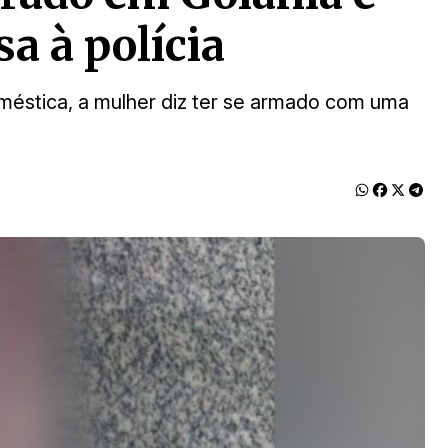
sa à polícia
oméstica, a mulher diz ter se armado com uma