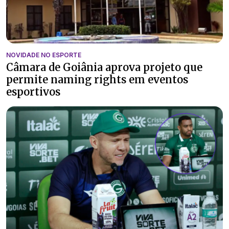
NOVIDADE NO ESPORTE
Câmara de Goiânia aprova projeto que
permite naming rights em eventos
esportivos