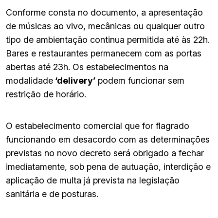
Conforme consta no documento, a apresentação
de músicas ao vivo, mecânicas ou qualquer outro
tipo de ambientação continua permitida até às 22h.
Bares e restaurantes permanecem com as portas
abertas até 23h. Os estabelecimentos na
modalidade
‘delivery’
podem funcionar sem
restrição de horário.
O estabelecimento comercial que for flagrado
funcionando em desacordo com as determinações
previstas no novo decreto será obrigado a fechar
imediatamente, sob pena de autuação, interdição e
aplicação de multa já prevista na legislação
sanitária e de posturas.