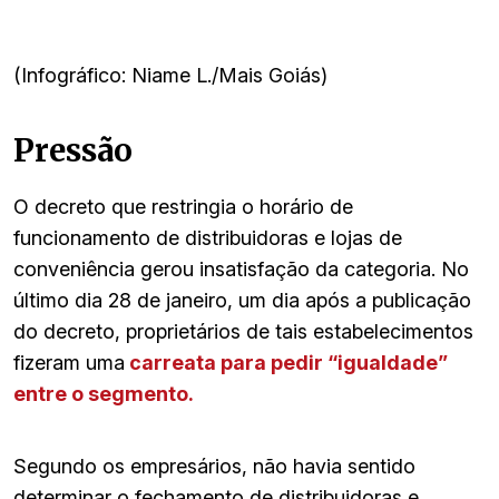
(Infográfico: Niame L./Mais Goiás)
Pressão
O decreto que restringia o horário de
funcionamento de distribuidoras e lojas de
conveniência gerou insatisfação da categoria. No
último dia 28 de janeiro, um dia após a publicação
do decreto, proprietários de tais estabelecimentos
fizeram uma
carreata para pedir “igualdade”
entre o segmento.
Segundo os empresários, não havia sentido
determinar o fechamento de distribuidoras e