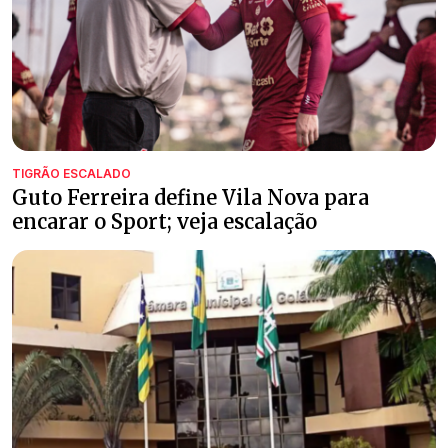
TIGRÃO ESCALADO
Guto Ferreira define Vila Nova para
encarar o Sport; veja escalação