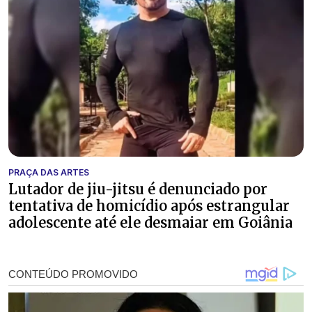
PRAÇA DAS ARTES
Lutador de jiu-jitsu é denunciado por
tentativa de homicídio após estrangular
adolescente até ele desmaiar em Goiânia