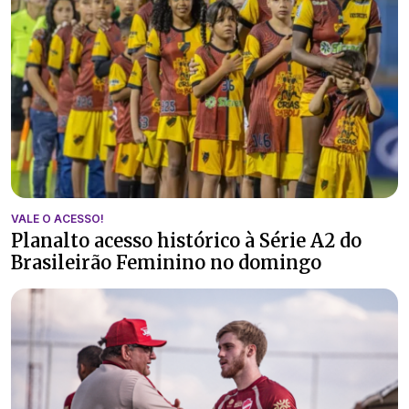
VALE O ACESSO!
Planalto acesso histórico à Série A2 do
Brasileirão Feminino no domingo