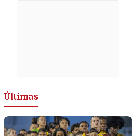
Últimas