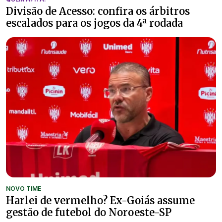
Divisão de Acesso: confira os árbitros
escalados para os jogos da 4ª rodada
NOVO TIME
Harlei de vermelho? Ex-Goiás assume
gestão de futebol do Noroeste-SP