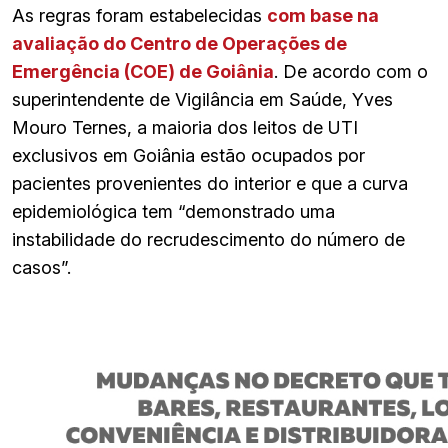
As regras foram estabelecidas
com base na
avaliação do Centro de Operações de
Emergência (COE) de Goiânia
. De acordo com o
superintendente de Vigilância em Saúde, Yves
Mouro Ternes, a maioria dos leitos de UTI
exclusivos em Goiânia estão ocupados por
pacientes provenientes do interior e que a curva
epidemiológica tem “demonstrado uma
instabilidade do recrudescimento do número de
casos”.