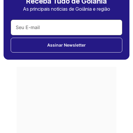
Receba Tudo de Goiânia
As principais notícias de Goiânia e região
Assinar Newsletter