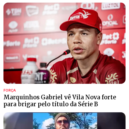
FORÇA
Marquinhos Gabriel vê Vila Nova forte
para brigar pelo título da Série B