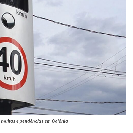
m multas e pendências em Goiânia