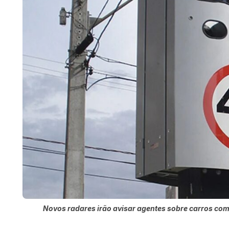
Novos radares irão avisar agentes sobre carros co