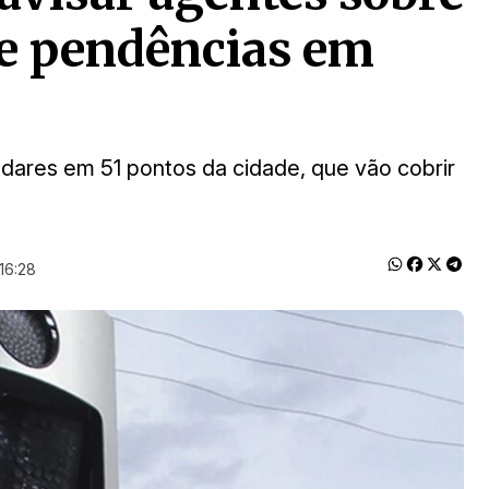
 e pendências em
adares em 51 pontos da cidade, que vão cobrir
16:28