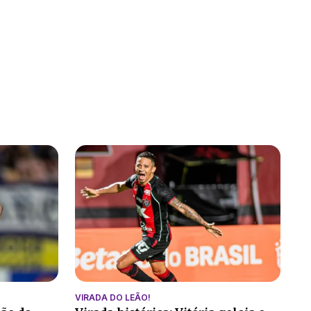
VIRADA DO LEÃO!