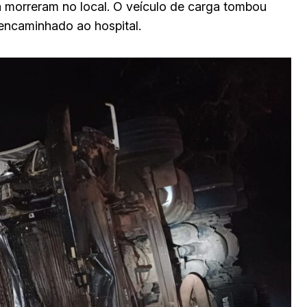
ra morreram no local. O veículo de carga tombou
 encaminhado ao hospital.