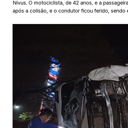
Nivus. O motociclista, de 42 anos, e a passagei
após a colisão, e o condutor ficou ferido, sendo