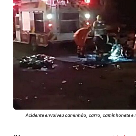
Acidente envolveu caminhão, carro, caminhonete e 