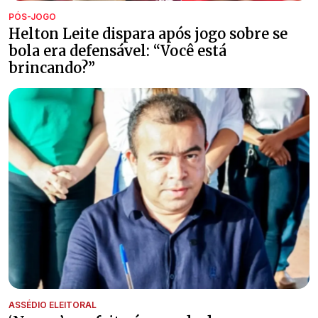
PÓS-JOGO
Helton Leite dispara após jogo sobre se
bola era defensável: “Você está
brincando?”
ASSÉDIO ELEITORAL