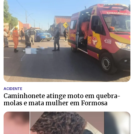
ACIDENTE
Caminhonete atinge moto em quebra-
molas e mata mulher em Formosa