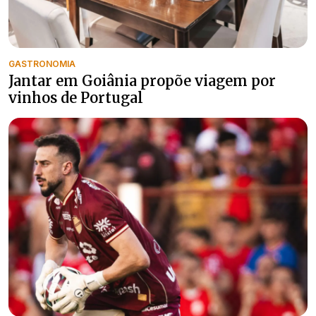
GASTRONOMIA
Jantar em Goiânia propõe viagem por
vinhos de Portugal