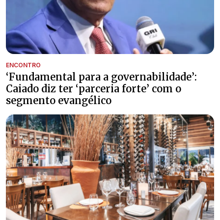
ENCONTRO
‘Fundamental para a governabilidade’:
Caiado diz ter ‘parceria forte’ com o
segmento evangélico