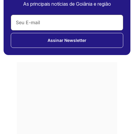
As principais notícias de Goiânia e região
Assinar Newsletter