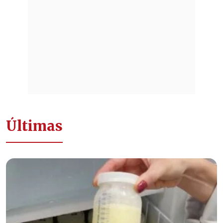
Últimas