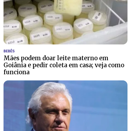
BEBÊS
Mães podem doar leite materno em
Goiânia e pedir coleta em casa; veja como
funciona