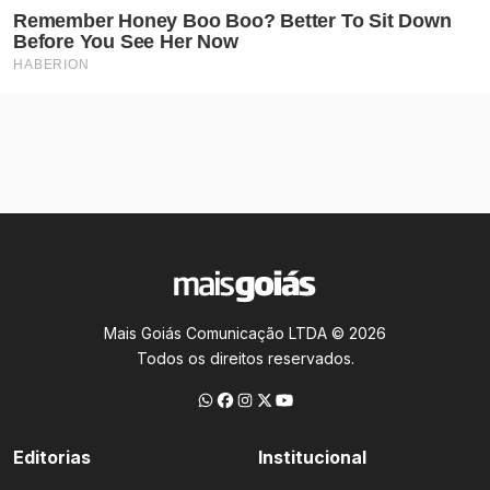
Mais Goiás Comunicação LTDA © 2026
Todos os direitos reservados.
Editorias
Institucional