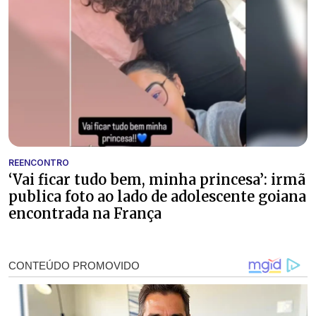
REENCONTRO
‘Vai ficar tudo bem, minha princesa’: irmã
publica foto ao lado de adolescente goiana
encontrada na França