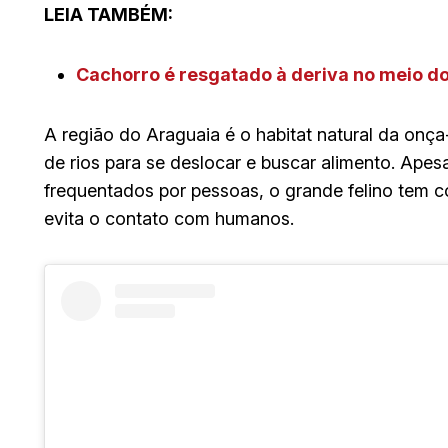
LEIA TAMBÉM:
Cachorro é resgatado à deriva no meio d
A região do Araguaia é o habitat natural da onça
de rios para se deslocar e buscar alimento. Ape
frequentados por pessoas, o grande felino tem c
evita o contato com humanos.