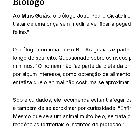
Biólogo
Ao
Mais Goiás
, o biólogo João Pedro Cicatelli
tratar de uma onça sem medir e verificar a pega
felino.”
O biólogo confirma que o Rio Araguaia faz parte
longo de seu leito. Questionado sobre os riscos
mínimos. “O homem não faz parte da dieta da on
por algum interesse, como obtenção de alimento,
enfatiza que o animal não costuma se aproximar
Sobre cuidados, ele recomenda evitar trafegar pe
e também de se aproximar por curiosidade. “Enfim
Mesmo que seja um animal muito belo, se trata 
tendências territoriais e instintos de proteção.”