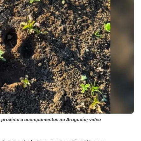
a próxima a acampamentos no Araguaia; vídeo