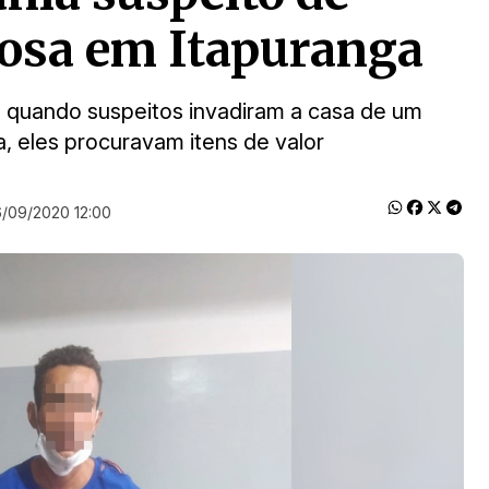
idosa em Itapuranga
 quando suspeitos invadiram a casa de um
ia, eles procuravam itens de valor
/09/2020 12:00