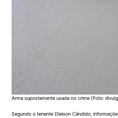
Arma supostamente usada no crime (Foto: divul
Segundo o tenente Dieison Cândido, informações 