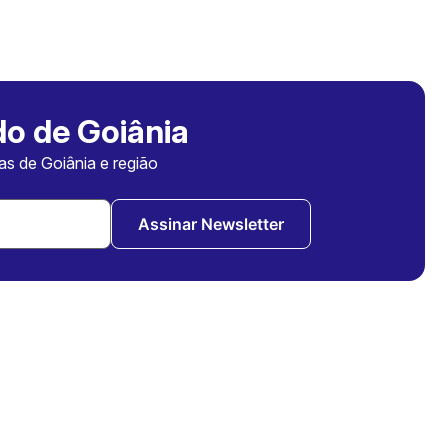
o de Goiânia
ias de Goiânia e região
Assinar Newsletter