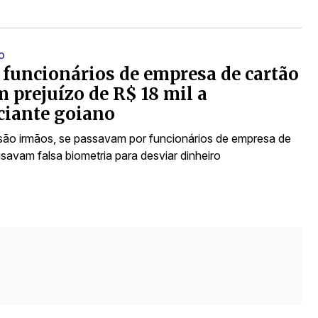
O
 funcionários de empresa de cartão
 prejuízo de R$ 18 mil a
ciante goiano
são irmãos, se passavam por funcionários de empresa de
savam falsa biometria para desviar dinheiro