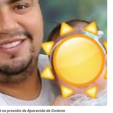
á no presídio de Aparecida de Goiânia