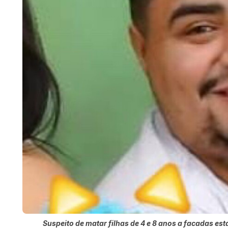
Suspeito de matar filhas de 4 e 8 anos a facadas est