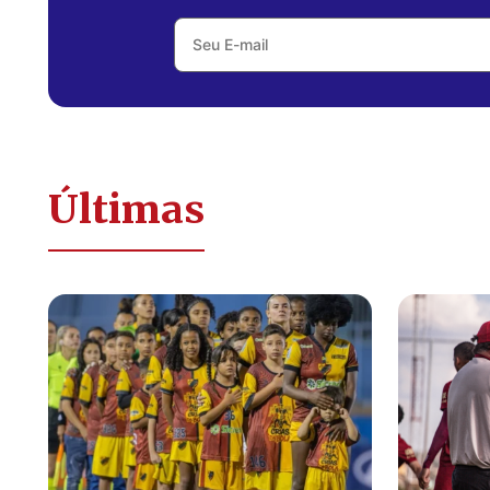
Últimas