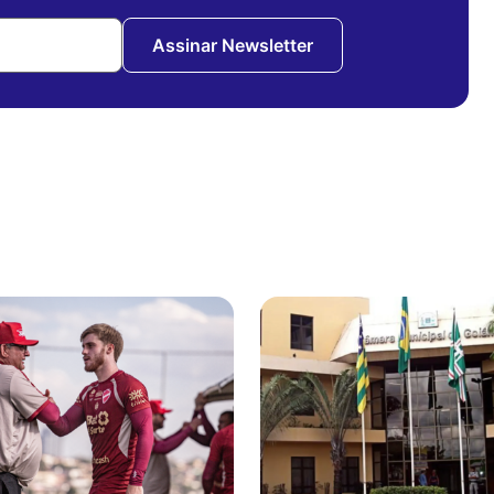
Assinar Newsletter