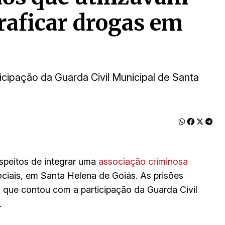
traficar drogas em
cipação da Guarda Civil Municipal de Santa
uspeitos de integrar uma
associação criminosa
ciais, em Santa Helena de Goiás. As prisões
 que contou com a participação da Guarda Civil
.