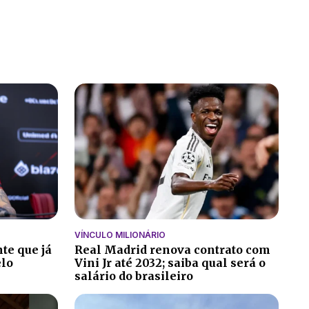
VÍNCULO MILIONÁRIO
te que já
Real Madrid renova contrato com
elo
Vini Jr até 2032; saiba qual será o
salário do brasileiro