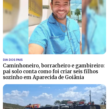
DIA DOS PAIS
Caminhoneiro, borracheiro e gambireiro:
pai solo conta como foi criar seis filhos
sozinho em Aparecida de Goiânia