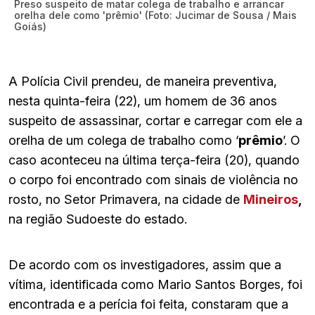
Preso suspeito de matar colega de trabalho e arrancar
orelha dele como 'prêmio' (Foto: Jucimar de Sousa / Mais
Goiás)
A Polícia Civil prendeu, de maneira preventiva,
nesta quinta-feira (22), um homem de 36 anos
suspeito de assassinar, cortar e carregar com ele a
orelha de um colega de trabalho como ‘
prêmio
’. O
caso aconteceu na última terça-feira (20), quando
o corpo foi encontrado com sinais de violência no
rosto, no Setor Primavera, na cidade de
Mineiros
,
na região Sudoeste do estado.
De acordo com os investigadores, assim que a
vítima, identificada como Mario Santos Borges, foi
encontrada e a perícia foi feita, constaram que a