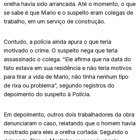
orelha havia sido arrancada. Até o momento, o que
se sabe é que Mario e o suspeito eram colegas de
trabalho, em um serviço de construção.
Contudo, a polícia ainda apura o que teria
motivado o crime. O suspeito nega que teria
assassinado o colega. “Ele afirma que na data do
fato estava em sua residência e não teria motivos
para tirar a vida de Mario, não tinha nenhum tipo
de rixa ou problema”, segundo registros do
depoimento do suspeito à Polícia.
Em depoimento, outros dois trabalhadores da obra
denunciaram o caso, relatando que o homem havia
mostrado para eles a orelha cortada. Segundo o