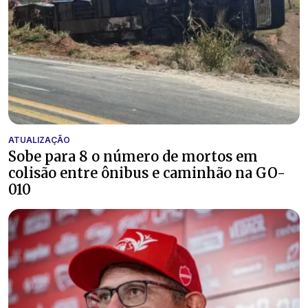
ATUALIZAÇÃO
Sobe para 8 o número de mortos em
colisão entre ônibus e caminhão na GO-
010