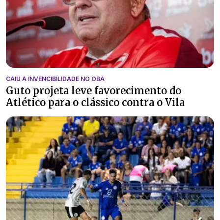
CAIU A INVENCIBILIDADE NO OBA
Guto projeta leve favorecimento do
Atlético para o clássico contra o Vila