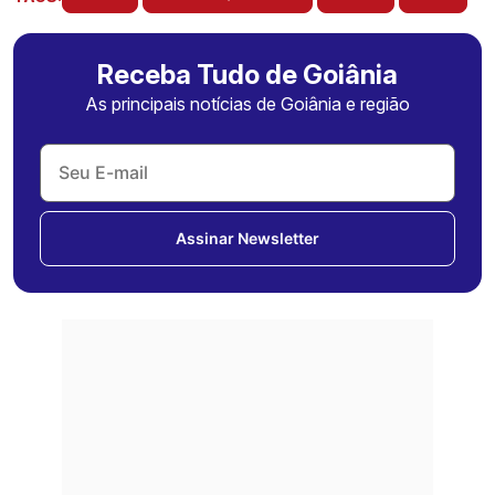
Receba Tudo de Goiânia
As principais notícias de Goiânia e região
Assinar Newsletter