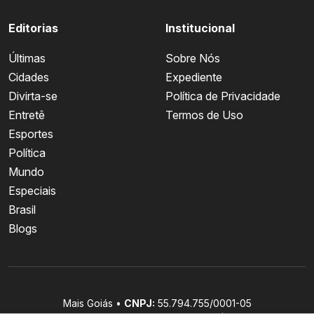
Editorias
Institucional
Últimas
Sobre Nós
Cidades
Expediente
Divirta-se
Política de Privacidade
Entretê
Termos de Uso
Esportes
Política
Mundo
Especiais
Brasil
Blogs
Mais Goiás •
CNPJ:
55.794.755/0001-05