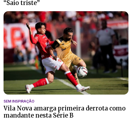
“Saio triste”
SEM INSPIRAÇÃO
Vila Nova amarga primeira derrota como
mandante nesta Série B