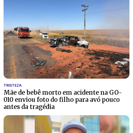
TRISTEZA
Mãe de bebê morto em acidente na GO-
010 enviou foto do filho para avó pouco
antes da tragédia