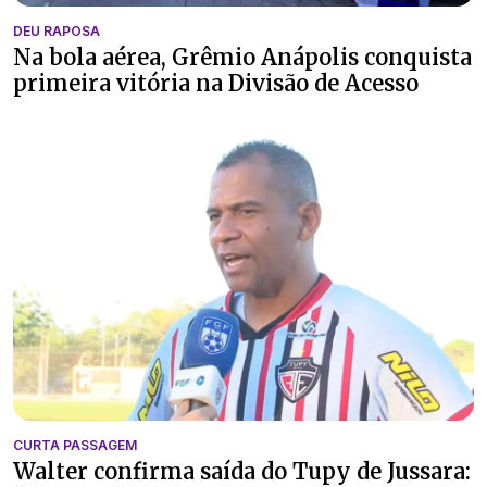
DEU RAPOSA
Na bola aérea, Grêmio Anápolis conquista
primeira vitória na Divisão de Acesso
CURTA PASSAGEM
Walter confirma saída do Tupy de Jussara: