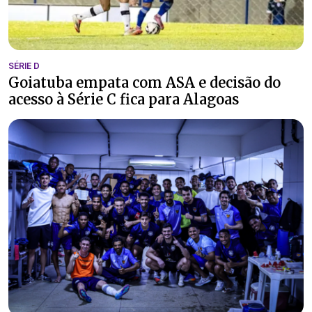
SÉRIE D
Goiatuba empata com ASA e decisão do
acesso à Série C fica para Alagoas