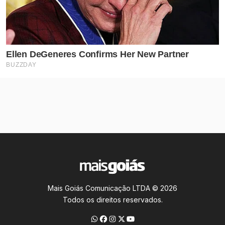
Mais Goiás Comunicação LTDA © 2026
Todos os direitos reservados.