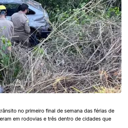
ânsito no primeiro final de semana das férias de
ceram em rodovias e três dentro de cidades que