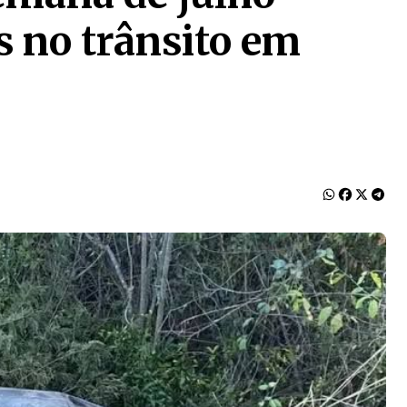
s no trânsito em