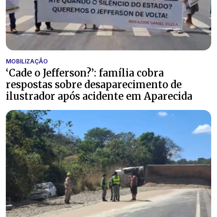
MOBILIZAÇÃO
‘Cade o Jefferson?’: família cobra
respostas sobre desaparecimento de
ilustrador após acidente em Aparecida