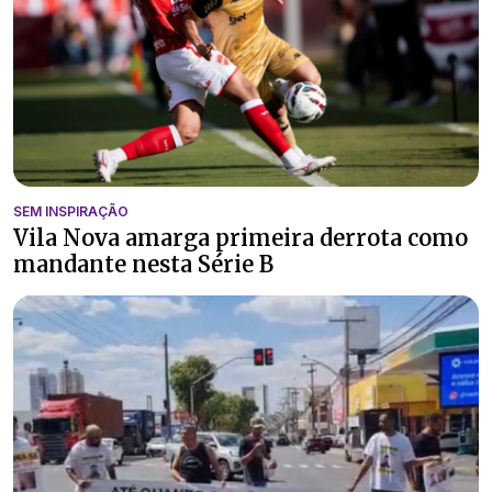
SEM INSPIRAÇÃO
Vila Nova amarga primeira derrota como
mandante nesta Série B