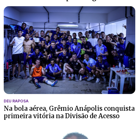
DEU RAPOSA
Na bola aérea, Grêmio Anápolis conquista
primeira vitória na Divisão de Acesso