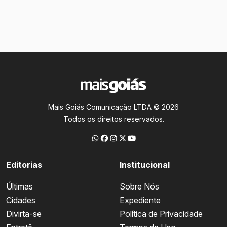
Mais Goiás Comunicação LTDA © 2026
Todos os direitos reservados.
Editorias
Institucional
Últimas
Sobre Nós
Cidades
Expediente
Divirta-se
Política de Privacidade