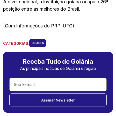
A nível nacional, a instituição goiana ocupa a 26ª
posição entre as melhores do Brasil.
(Com informações do PRPI UFG)
CATEGORIAS:
CIDADES
Receba Tudo de Goiânia
As principais notícias de Goiânia e região
Assinar Newsletter