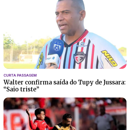
CURTA PASSAGEM
Walter confirma saída do Tupy de Jussara:
“Saio triste”