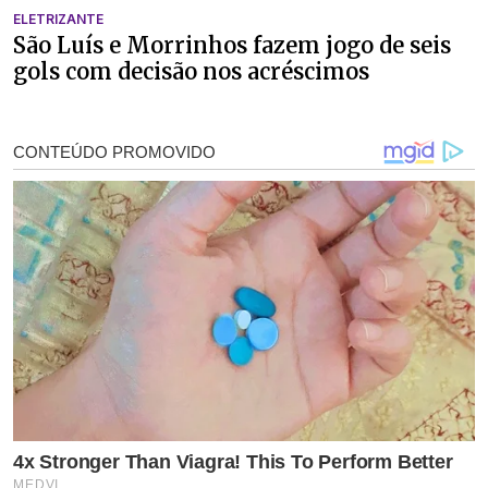
ELETRIZANTE
São Luís e Morrinhos fazem jogo de seis
gols com decisão nos acréscimos