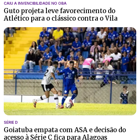
CAIU A INVENCIBILIDADE NO OBA
Guto projeta leve favorecimento do
Atlético para o clássico contra o Vila
SÉRIE D
Goiatuba empata com ASA e decisão do
acesso à Série C fica para Alagoas