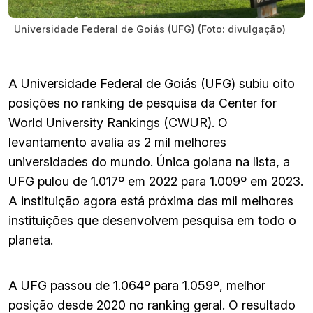
Universidade Federal de Goiás (UFG) (Foto: divulgação)
A Universidade Federal de Goiás (UFG) subiu oito
posições no ranking de pesquisa da Center for
World University Rankings (CWUR). O
levantamento avalia as 2 mil melhores
universidades do mundo. Única goiana na lista, a
UFG pulou de 1.017º em 2022 para 1.009º em 2023.
A instituição agora está próxima das mil melhores
instituições que desenvolvem pesquisa em todo o
planeta.
A UFG passou de 1.064º para 1.059º, melhor
posição desde 2020 no ranking geral. O resultado