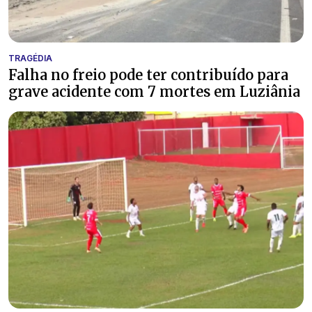
TRAGÉDIA
Falha no freio pode ter contribuído para
grave acidente com 7 mortes em Luziânia