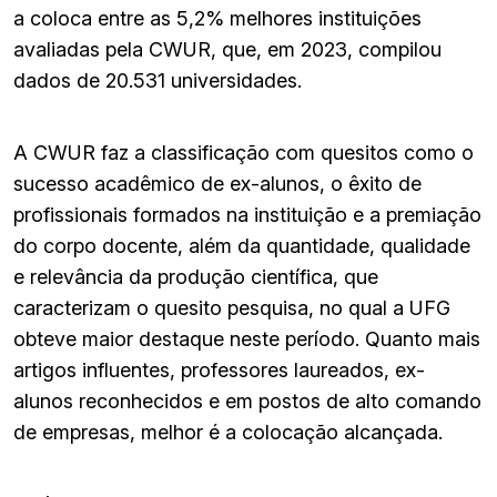
a coloca entre as 5,2% melhores instituições
avaliadas pela CWUR, que, em 2023, compilou
dados de 20.531 universidades.
A CWUR faz a classificação com quesitos como o
sucesso acadêmico de ex-alunos, o êxito de
profissionais formados na instituição e a premiação
do corpo docente, além da quantidade, qualidade
e relevância da produção científica, que
caracterizam o quesito pesquisa, no qual a UFG
obteve maior destaque neste período. Quanto mais
artigos influentes, professores laureados, ex-
alunos reconhecidos e em postos de alto comando
de empresas, melhor é a colocação alcançada.