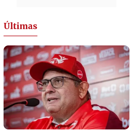
Últimas