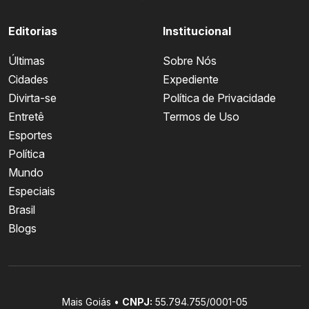
Editorias
Institucional
Últimas
Sobre Nós
Cidades
Expediente
Divirta-se
Política de Privacidade
Entretê
Termos de Uso
Esportes
Política
Mundo
Especiais
Brasil
Blogs
Mais Goiás •
CNPJ:
55.794.755/0001-05