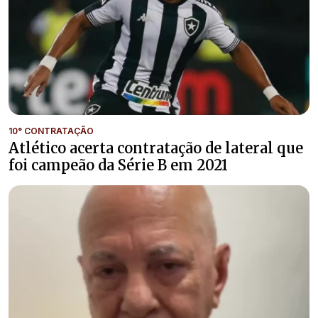
10° CONTRATAÇÃO
Atlético acerta contratação de lateral que
foi campeão da Série B em 2021