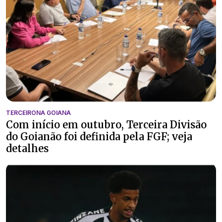
TERCEIRONA GOIANA
Com início em outubro, Terceira Divisão
do Goianão foi definida pela FGF; veja
detalhes