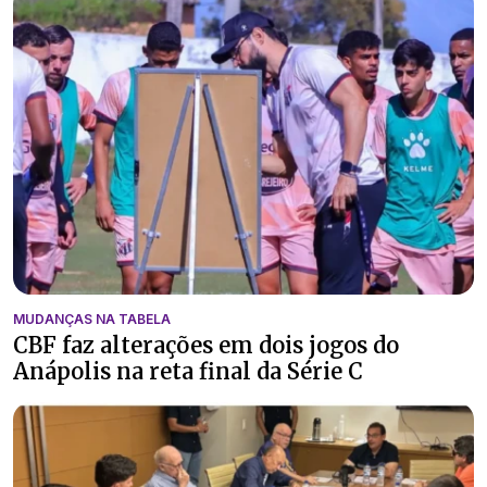
MUDANÇAS NA TABELA
CBF faz alterações em dois jogos do
Anápolis na reta final da Série C