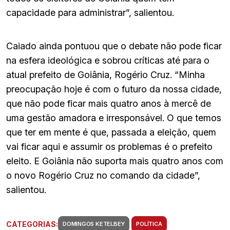
capacidade para administrar”, salientou.
Caiado ainda pontuou que o debate não pode ficar
na esfera ideológica e sobrou críticas até para o
atual prefeito de Goiânia, Rogério Cruz. “Minha
preocupação hoje é com o futuro da nossa cidade,
que não pode ficar mais quatro anos à mercê de
uma gestão amadora e irresponsável. O que temos
que ter em mente é que, passada a eleição, quem
vai ficar aqui e assumir os problemas é o prefeito
eleito. E Goiânia não suporta mais quatro anos com
o novo Rogério Cruz no comando da cidade”,
salientou.
CATEGORIAS:
DOMINGOS KETELBEY
POLÍTICA