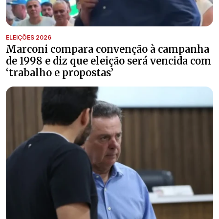
ELEIÇÕES 2026
Marconi compara convenção à campanha
de 1998 e diz que eleição será vencida com
‘trabalho e propostas’