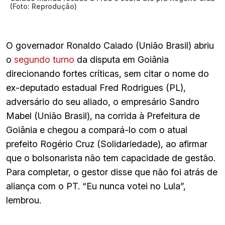
(Foto: Reprodução)
O governador Ronaldo Caiado (União Brasil) abriu
o
segundo turno
da disputa em Goiânia
direcionando fortes críticas, sem citar o nome do
ex-deputado estadual Fred Rodrigues (PL),
adversário do seu aliado, o empresário Sandro
Mabel (União Brasil), na corrida à Prefeitura de
Goiânia e chegou a compará-lo com o atual
prefeito Rogério Cruz (Solidariedade), ao afirmar
que o bolsonarista não tem capacidade de gestão.
Para completar, o gestor disse que não foi atrás de
aliança com o PT. “Eu nunca votei no Lula”,
lembrou.