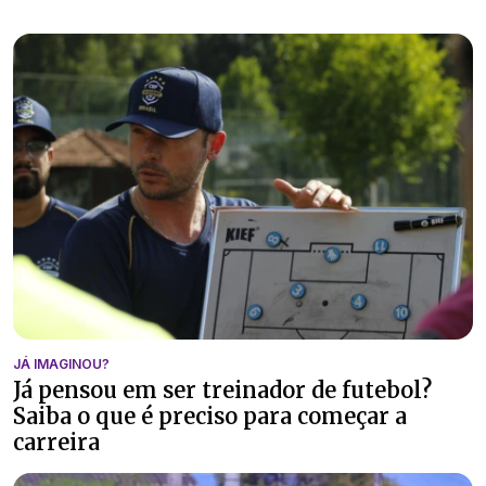
JÁ IMAGINOU?
Já pensou em ser treinador de futebol?
Saiba o que é preciso para começar a
carreira