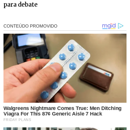
para debate