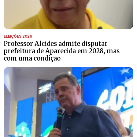
ELEIÇÕES 2026
Professor Alcides admite disputar
prefeitura de Aparecida em 2028, mas
com uma condição