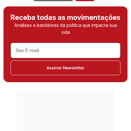
Receba todas as movimentações
Análises e bastidores da política que impacta sua
vida
Assinar Newsletter