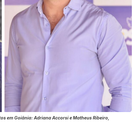
s em Goiânia: Adriana Accorsi e Matheus Ribeiro,