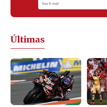
Últimas