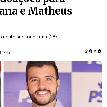
ana e Matheus
 nesta segunda-feira (26)
 17:42