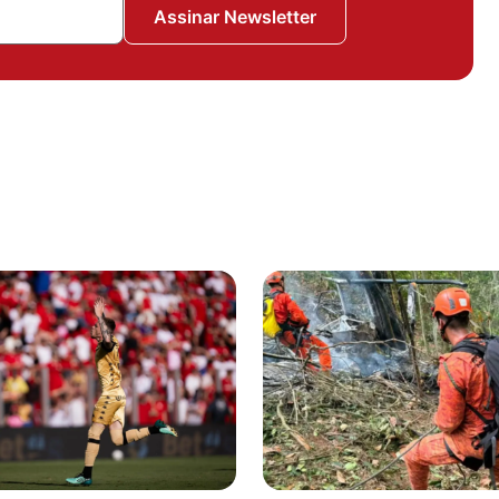
Assinar Newsletter