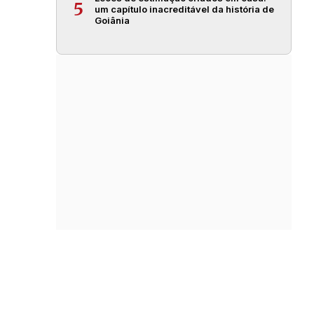
5
um capítulo inacreditável da história de
Goiânia