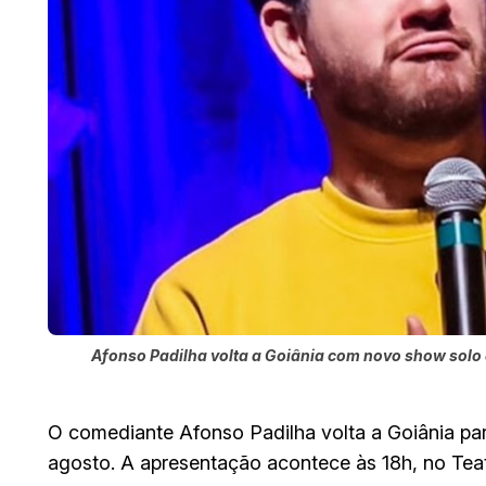
Afonso Padilha volta a Goiânia com novo show solo 
O comediante Afonso Padilha volta a Goiânia pa
agosto. A apresentação acontece às 18h, no Tea