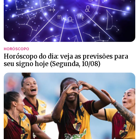
HORÓSCOPO
Horóscopo do dia: veja as previsões para
seu signo hoje (Segunda, 10/08)