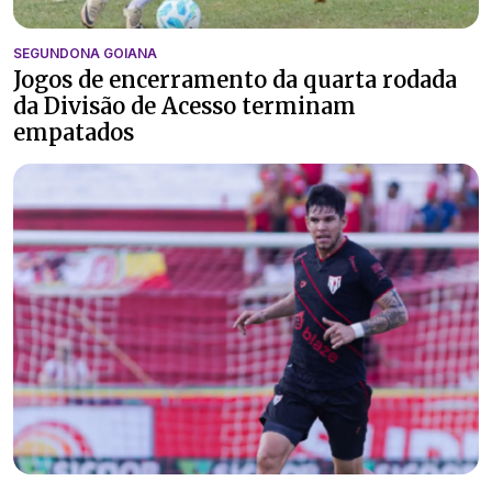
SEGUNDONA GOIANA
Jogos de encerramento da quarta rodada
da Divisão de Acesso terminam
empatados