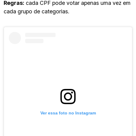
Regras:
cada CPF pode votar apenas uma vez em
cada grupo de categorias.
Ver essa foto no Instagram