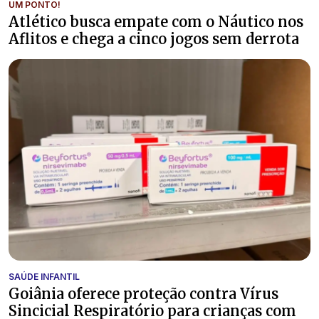
UM PONTO!
Atlético busca empate com o Náutico nos
Aflitos e chega a cinco jogos sem derrota
SAÚDE INFANTIL
Goiânia oferece proteção contra Vírus
Sincicial Respiratório para crianças com