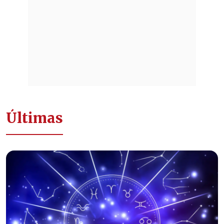
Últimas