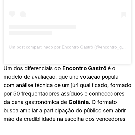
Um post compartilhado por Encontro Gastrô (@encontro_gastro)
Um dos diferenciais do
Encontro Gastrô
é o
modelo de avaliação, que une votação popular
com análise técnica de um júri qualificado, formado
por 50 frequentadores assíduos e conhecedores
da cena gastronômica de
Goiânia
. O formato
busca ampliar a participação do público sem abrir
mão da credibilidade na escolha dos vencedores.