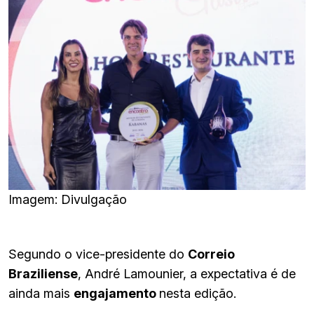
Imagem: Divulgação
Segundo o vice-presidente do
Correio
Braziliense
, André Lamounier, a expectativa é de
ainda mais
engajamento
nesta edição.