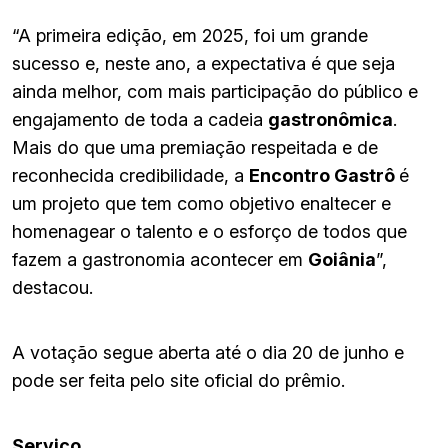
“A primeira edição, em 2025, foi um grande
sucesso e, neste ano, a expectativa é que seja
ainda melhor, com mais participação do público e
engajamento de toda a cadeia
gastronômica
.
Mais do que uma premiação respeitada e de
reconhecida credibilidade, a
Encontro Gastrô
é
um projeto que tem como objetivo enaltecer e
homenagear o talento e o esforço de todos que
fazem a gastronomia acontecer em
Goiânia
”,
destacou.
A votação segue aberta até o dia 20 de junho e
pode ser feita pelo site oficial do prêmio.
Serviço