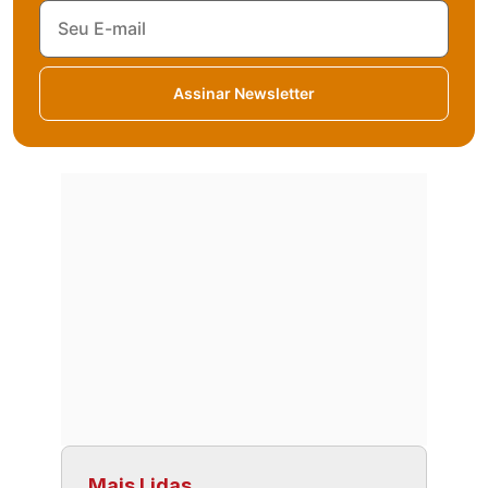
Assinar Newsletter
Mais Lidas