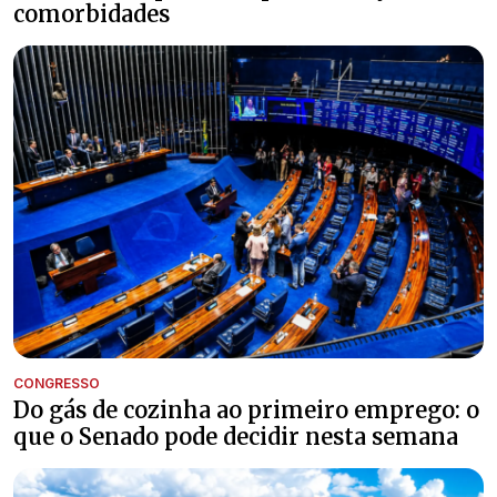
comorbidades
CONGRESSO
Do gás de cozinha ao primeiro emprego: o
que o Senado pode decidir nesta semana