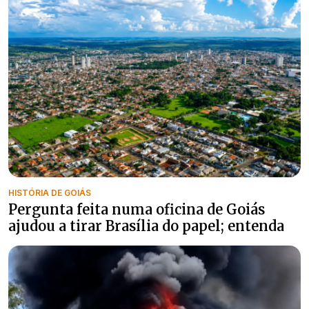
HISTÓRIA DE GOIÁS
Pergunta feita numa oficina de Goiás
ajudou a tirar Brasília do papel; entenda