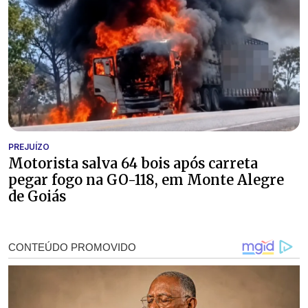
PREJUÍZO
Motorista salva 64 bois após carreta
pegar fogo na GO-118, em Monte Alegre
de Goiás