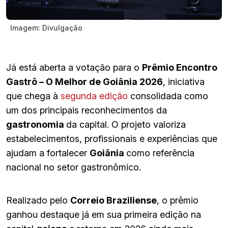
Imagem: Divulgação
Já está aberta a votação para o
Prêmio Encontro
Gastrô – O Melhor de Goiânia 2026
, iniciativa
que chega à
segunda edição
consolidada como
um dos principais reconhecimentos da
gastronomia
da capital. O projeto valoriza
estabelecimentos, profissionais e experiências que
ajudam a fortalecer
Goiânia
como referência
nacional no setor gastronômico.
Realizado pelo
Correio Braziliense
, o prêmio
ganhou destaque já em sua primeira edição na