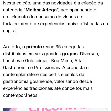
Nesta edição, uma das novidades é a criação da
categoria “
Melhor Adega
”, acompanhando o
crescimento do consumo de vinhos e o
fortalecimento de experiências mais sofisticadas na
capital.
Ao todo, o
prêmio
reúne 35 categorias
distribuídas em seis grandes
grupos
: Diversão,
Lanches e Guloseimas, Boa Mesa, Alta
Gastronomia e Profissionais. A proposta é
contemplar diferentes perfis e estilos da
gastronomia goianiense, valorizando desde
experiências tradicionais até conceitos mais
contemporâneos.