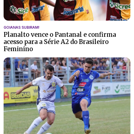
GOIANAS SUBIRAM!
Planalto vence o Pantanal e confirma
acesso para a Série A2 do Brasileiro
Feminino