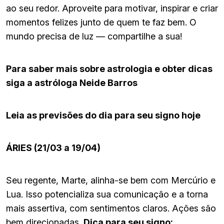
ao seu redor. Aproveite para motivar, inspirar e criar
momentos felizes junto de quem te faz bem. O
mundo precisa de luz — compartilhe a sua!
Para saber mais sobre astrologia e obter dicas
siga a astróloga Neide Barros
Leia as previsões do dia para seu signo hoje
ÁRIES (21/03 a 19/04)
Seu regente, Marte, alinha-se bem com Mercúrio e
Lua. Isso potencializa sua comunicação e a torna
mais assertiva, com sentimentos claros. Ações são
bem direcionadas.
Dica para seu signo: