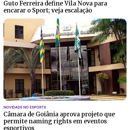
Guto Ferreira define Vila Nova para
encarar o Sport; veja escalação
NOVIDADE NO ESPORTE
Câmara de Goiânia aprova projeto que
permite naming rights em eventos
esportivos