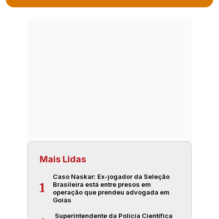
Mais Lidas
Caso Naskar: Ex-jogador da Seleção
Brasileira está entre presos em
1
operação que prendeu advogada em
Goiás
Superintendente da Polícia Científica