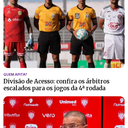
QUEM APITA?
Divisão de Acesso: confira os árbitros
escalados para os jogos da 4ª rodada