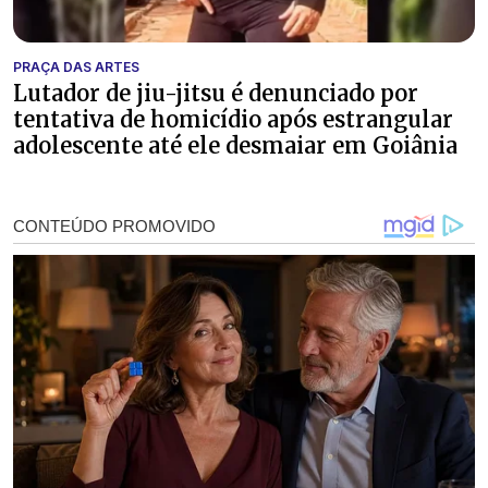
PRAÇA DAS ARTES
Lutador de jiu-jitsu é denunciado por
tentativa de homicídio após estrangular
adolescente até ele desmaiar em Goiânia