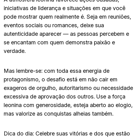
iniciativas de liderança e situações em que você
pode mostrar quem realmente é. Seja em reuniões,
eventos sociais ou romances, deixe sua
autenticidade aparecer — as pessoas percebem e
se encantam com quem demonstra paixão e
verdade.
Mas lembre-se: com toda essa energia de
protagonismo, o desafio está em não cair em
exageros de orgulho, autoritarismo ou necessidade
excessiva de aprovação dos outros. Use a força
leonina com generosidade, esteja aberto ao elogio,
mas valorize as conquistas alheias também.
Dica do dia: Celebre suas vitórias e dos que estão