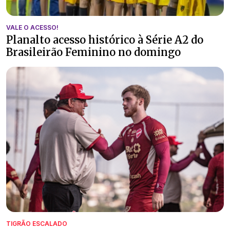
VALE O ACESSO!
Planalto acesso histórico à Série A2 do
Brasileirão Feminino no domingo
TIGRÃO ESCALADO