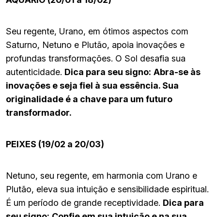
Seu regente, Urano, em ótimos aspectos com
Saturno, Netuno e Plutão, apoia inovações e
profundas transformações. O Sol desafia sua
autenticidade.
Dica para seu signo:
Abra-se às
inovações e seja fiel à sua essência. Sua
originalidade é a chave para um futuro
transformador.
PEIXES (19/02 a 20/03)
Netuno, seu regente, em harmonia com Urano e
Plutão, eleva sua intuição e sensibilidade espiritual.
É um período de grande receptividade.
Dica para
seu signo:
Confie em sua intuição e na sua