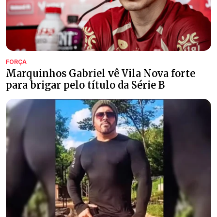
FORÇA
Marquinhos Gabriel vê Vila Nova forte
para brigar pelo título da Série B