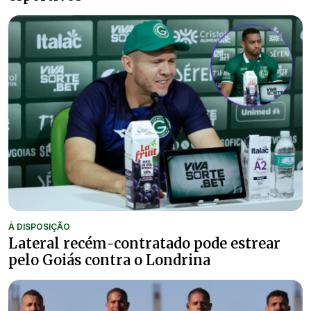
À DISPOSIÇÃO
Lateral recém-contratado pode estrear
pelo Goiás contra o Londrina