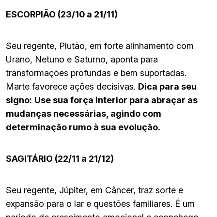
ESCORPIÃO (23/10 a 21/11)
Seu regente, Plutão, em forte alinhamento com
Urano, Netuno e Saturno, aponta para
transformações profundas e bem suportadas.
Marte favorece ações decisivas.
Dica para seu
signo:
Use sua força interior para abraçar as
mudanças necessárias, agindo com
determinação rumo à sua evolução.
SAGITÁRIO (22/11 a 21/12)
Seu regente, Júpiter, em Câncer, traz sorte e
expansão para o lar e questões familiares. É um