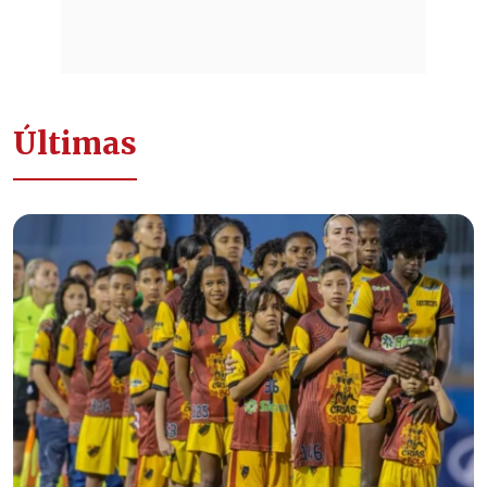
Últimas