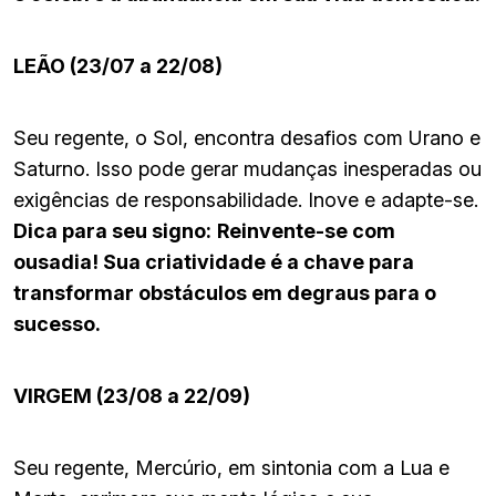
LEÃO (23/07 a 22/08)
Seu regente, o Sol, encontra desafios com Urano e
Saturno. Isso pode gerar mudanças inesperadas ou
exigências de responsabilidade. Inove e adapte-se.
Dica para seu signo:
Reinvente-se com
ousadia! Sua criatividade é a chave para
transformar obstáculos em degraus para o
sucesso.
VIRGEM (23/08 a 22/09)
Seu regente, Mercúrio, em sintonia com a Lua e