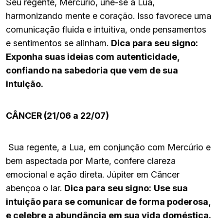
Seu regente, Mercúrio, une-se à Lua,
harmonizando mente e coração. Isso favorece uma
comunicação fluida e intuitiva, onde pensamentos
e sentimentos se alinham.
Dica para seu signo:
Exponha suas ideias com autenticidade,
confiando na sabedoria que vem de sua
intuição.
CÂNCER (21/06 a 22/07)
Sua regente, a Lua, em conjunção com Mercúrio e
bem aspectada por Marte, confere clareza
emocional e ação direta. Júpiter em Câncer
abençoa o lar.
Dica para seu signo:
Use sua
intuição para se comunicar de forma poderosa,
e celebre a abundância em sua vida doméstica.