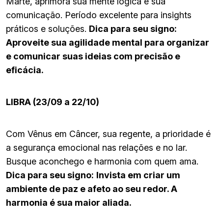
Marte, aprimora sua mente lógica e sua
comunicação. Período excelente para insights
práticos e soluções.
Dica para seu signo:
Aproveite sua agilidade mental para organizar
e comunicar suas ideias com precisão e
eficácia.
LIBRA (23/09 a 22/10)
Com Vênus em Câncer, sua regente, a prioridade é
a segurança emocional nas relações e no lar.
Busque aconchego e harmonia com quem ama.
Dica para seu signo:
Invista em criar um
ambiente de paz e afeto ao seu redor. A
harmonia é sua maior aliada.