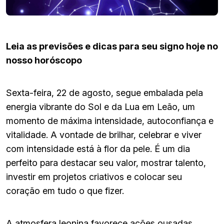
Leia as previsões e dicas para seu signo hoje no
nosso horóscopo
Sexta-feira, 22 de agosto, segue embalada pela
energia vibrante do Sol e da Lua em Leão, um
momento de máxima intensidade, autoconfiança e
vitalidade. A vontade de brilhar, celebrar e viver
com intensidade está à flor da pele. É um dia
perfeito para destacar seu valor, mostrar talento,
investir em projetos criativos e colocar seu
coração em tudo o que fizer.
A atmosfera leonina favorece ações ousadas,