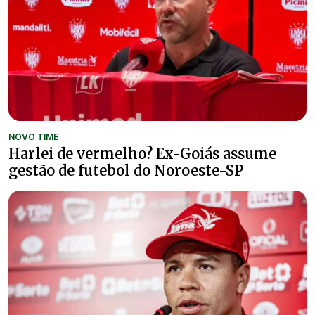
NOVO TIME
Harlei de vermelho? Ex-Goiás assume
gestão de futebol do Noroeste-SP