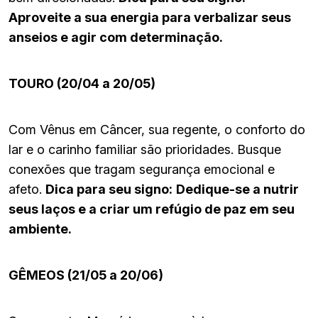
Aproveite a sua energia para verbalizar seus
anseios e agir com determinação.
TOURO (20/04 a 20/05)
Com Vênus em Câncer, sua regente, o conforto do
lar e o carinho familiar são prioridades. Busque
conexões que tragam segurança emocional e
afeto.
Dica para seu signo:
Dedique-se a nutrir
seus laços e a criar um refúgio de paz em seu
ambiente.
GÊMEOS (21/05 a 20/06)