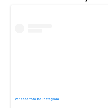
Ver essa foto no Instagram