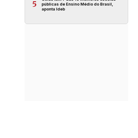
5
públicas de Ensino Médio do Brasil,
aponta Ideb