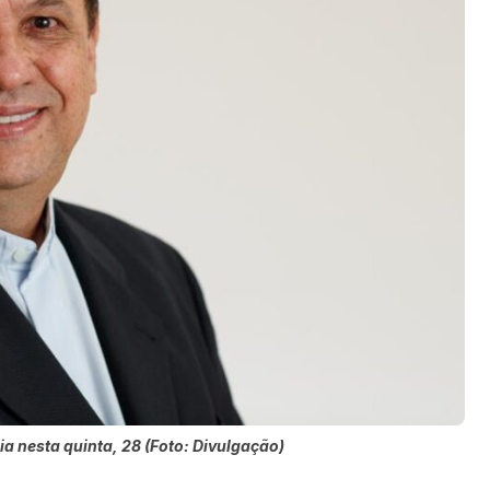
nia nesta quinta, 28 (Foto: Divulgação)