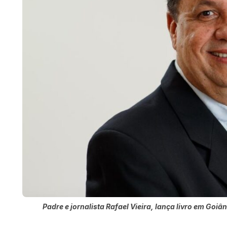
Padre e jornalista Rafael Vieira, lança livro em Goiâ