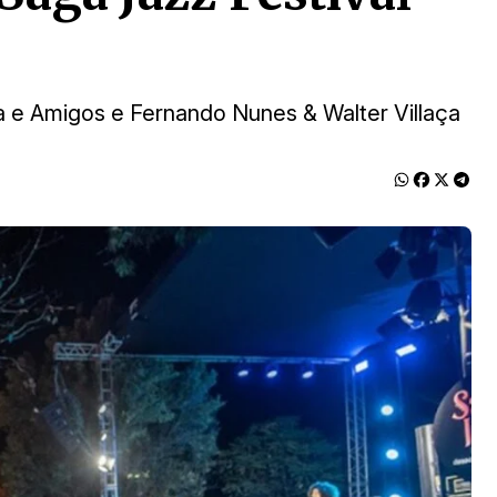
a e Amigos e Fernando Nunes & Walter Villaça