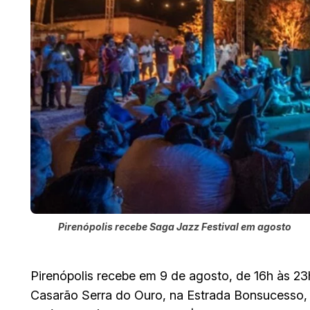
Pirenópolis recebe Saga Jazz Festival em agosto
Pirenópolis recebe em 9 de agosto, de 16h às 23
Casarão Serra do Ouro, na Estrada Bonsucesso, k