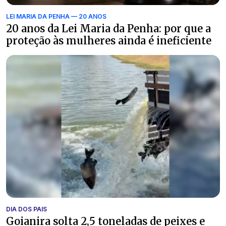
LEI MARIA DA PENHA — 20 ANOS
20 anos da Lei Maria da Penha: por que a
proteção às mulheres ainda é ineficiente
DIA DOS PAIS
Goianira solta 2,5 toneladas de peixes e