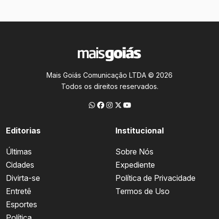
Mais Goiás Comunicação LTDA © 2026
Todos os direitos reservados.
Editorias
Institucional
Últimas
Sobre Nós
Cidades
Expediente
Divirta-se
Política de Privacidade
Entretê
Termos de Uso
Esportes
Política