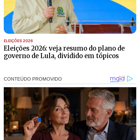
ELEIÇÕES 2026
Eleições 2026: veja resumo do plano de
governo de Lula, dividido em tópicos