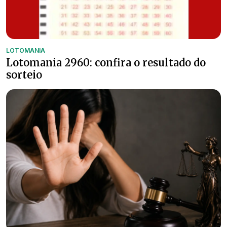
LOTOMANIA
Lotomania 2960: confira o resultado do
sorteio