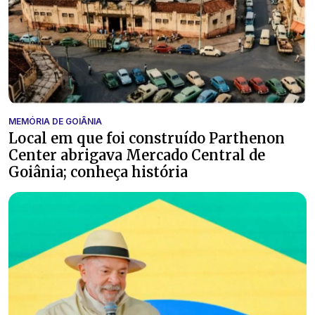
MEMÓRIA DE GOIÂNIA
Local em que foi construído Parthenon
Center abrigava Mercado Central de
Goiânia; conheça história