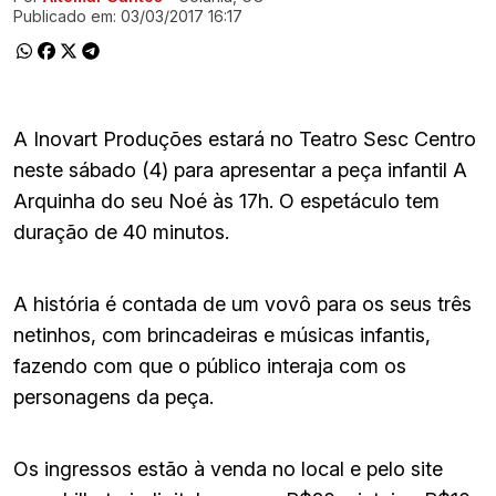
Publicado em:
03/03/2017 16:17
A Inovart Produções estará no Teatro Sesc Centro
neste sábado (4) para apresentar a peça infantil A
Arquinha do seu Noé às 17h. O espetáculo tem
duração de 40 minutos.
A história é contada de um vovô para os seus três
netinhos, com brincadeiras e músicas infantis,
fazendo com que o público interaja com os
personagens da peça.
Os ingressos estão à venda no local e pelo site