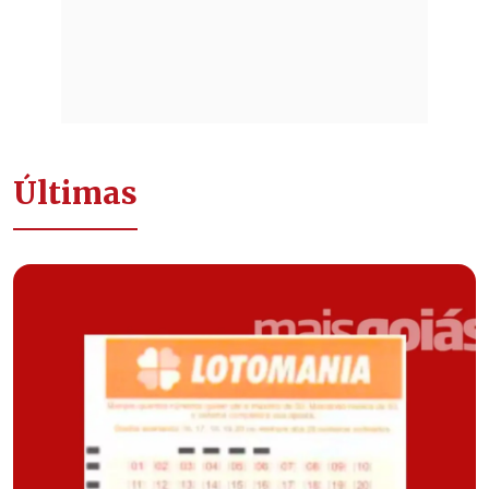
Últimas