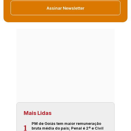
Assinar Newsletter
Mais Lidas
PM de Goiás tem maior remuneração
1
bruta média do país; Penal é 2ª e Civil