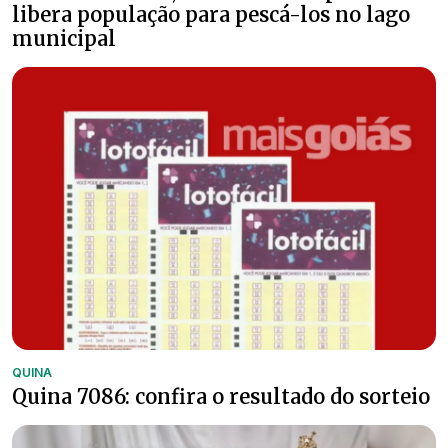
libera população para pescá-los no lago
municipal
QUINA
Quina 7086: confira o resultado do sorteio