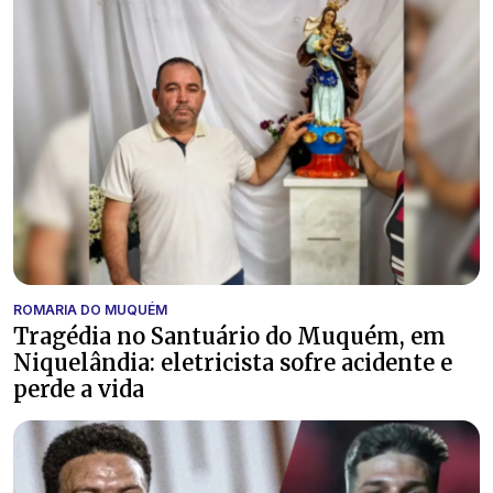
ROMARIA DO MUQUÉM
Tragédia no Santuário do Muquém, em
Niquelândia: eletricista sofre acidente e
perde a vida