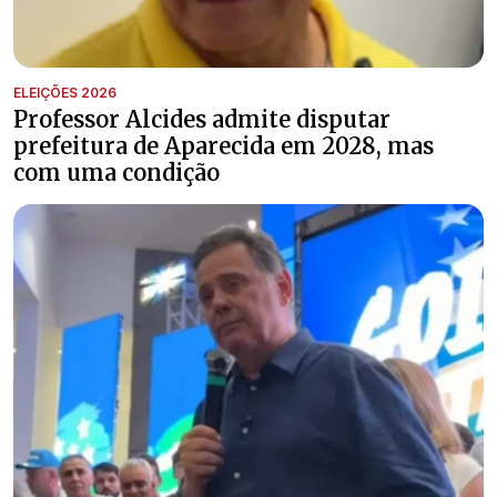
ELEIÇÕES 2026
Professor Alcides admite disputar
prefeitura de Aparecida em 2028, mas
com uma condição