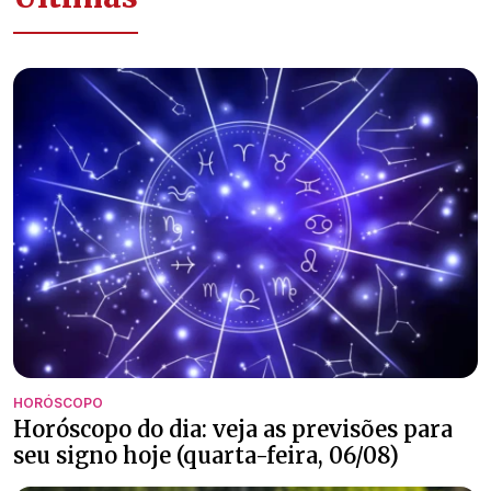
HORÓSCOPO
Horóscopo do dia: veja as previsões para
seu signo hoje (quarta-feira, 06/08)