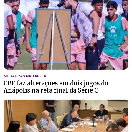
MUDANÇAS NA TABELA
CBF faz alterações em dois jogos do
Anápolis na reta final da Série C