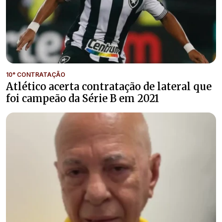
10° CONTRATAÇÃO
Atlético acerta contratação de lateral que
foi campeão da Série B em 2021