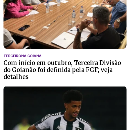
TERCEIRONA GOIANA
Com início em outubro, Terceira Divisão
do Goianão foi definida pela FGF; veja
detalhes