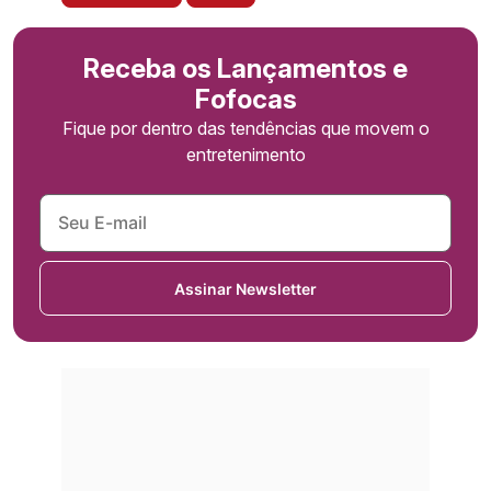
Receba os Lançamentos e
Fofocas
Fique por dentro das tendências que movem o
entretenimento
Assinar Newsletter