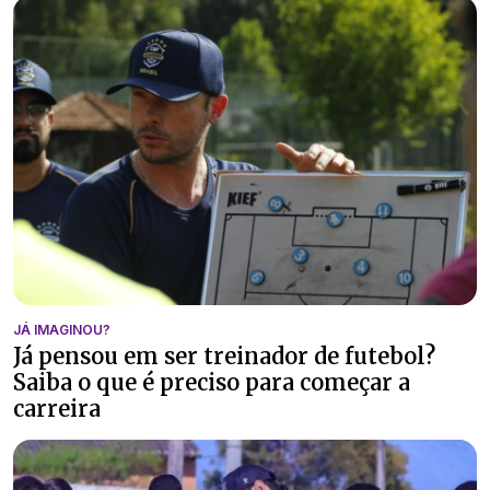
JÁ IMAGINOU?
Já pensou em ser treinador de futebol?
Saiba o que é preciso para começar a
carreira