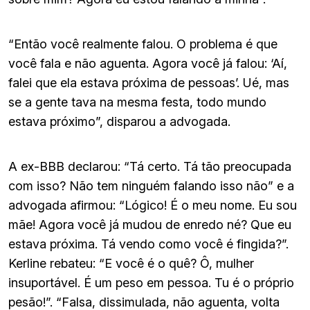
“Então você realmente falou. O problema é que
você fala e não aguenta. Agora você já falou: ‘Aí,
falei que ela estava próxima de pessoas’. Ué, mas
se a gente tava na mesma festa, todo mundo
estava próximo”, disparou a advogada.
A ex-BBB declarou: “Tá certo. Tá tão preocupada
com isso? Não tem ninguém falando isso não” e a
advogada afirmou: “Lógico! É o meu nome. Eu sou
mãe! Agora você já mudou de enredo né? Que eu
estava próxima. Tá vendo como você é fingida?”.
Kerline rebateu: “E você é o quê? Ô, mulher
insuportável. É um peso em pessoa. Tu é o próprio
pesão!”. “Falsa, dissimulada, não aguenta, volta