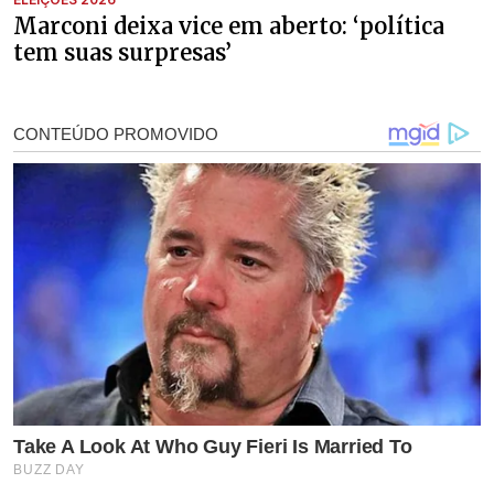
Marconi deixa vice em aberto: ‘política
tem suas surpresas’