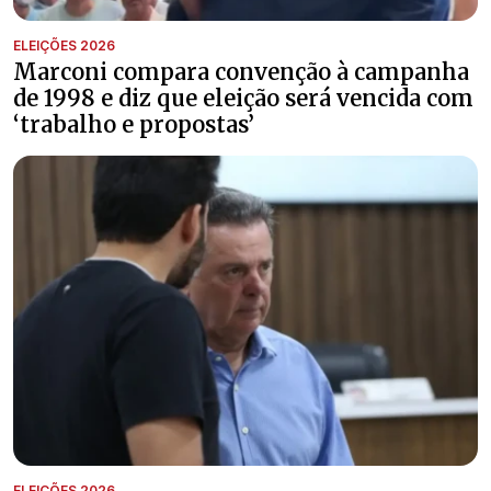
ELEIÇÕES 2026
Marconi compara convenção à campanha
de 1998 e diz que eleição será vencida com
‘trabalho e propostas’
ELEIÇÕES 2026