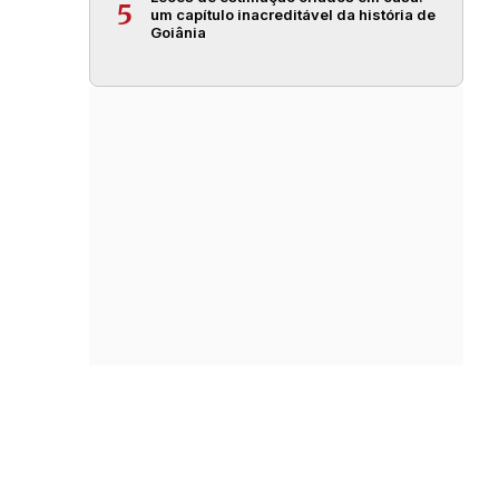
5
um capítulo inacreditável da história de
Goiânia