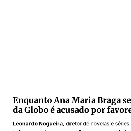
Enquanto Ana Maria Braga se 
da Globo é acusado por favor
Leonardo Nogueira
, diretor de novelas e série