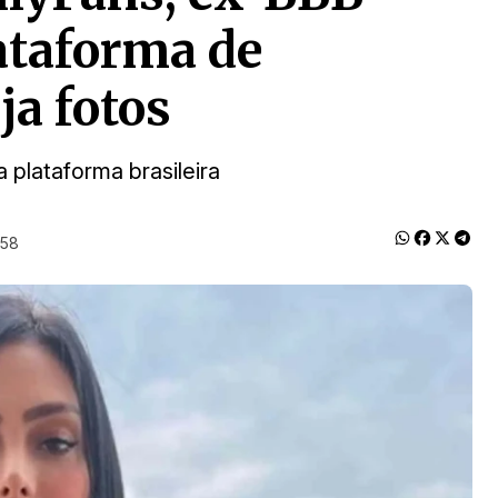
lataforma de
ja fotos
a plataforma brasileira
:58