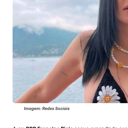
Imagem: Redes Sociais