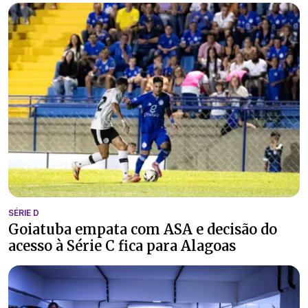
SÉRIE D
Goiatuba empata com ASA e decisão do
acesso à Série C fica para Alagoas