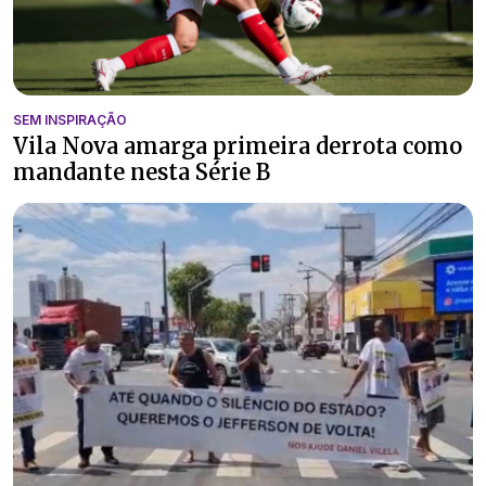
SEM INSPIRAÇÃO
Vila Nova amarga primeira derrota como
mandante nesta Série B