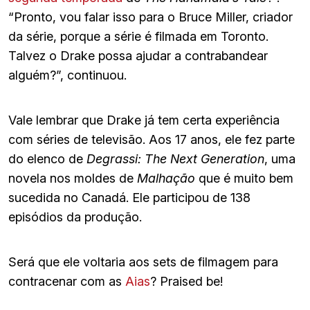
“Pronto, vou falar isso para o Bruce Miller, criador
da série, porque a série é filmada em Toronto.
Talvez o Drake possa ajudar a contrabandear
alguém?”, continuou.
Vale lembrar que Drake já tem certa experiência
com séries de televisão. Aos 17 anos, ele fez parte
do elenco de
Degrassi: The Next Generation
, uma
novela nos moldes de
Malhação
que é muito bem
sucedida no Canadá. Ele participou de 138
episódios da produção.
Será que ele voltaria aos sets de filmagem para
contracenar com as
Aias
? Praised be!