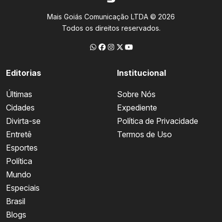
Mais Goiás Comunicação LTDA © 2026
Todos os direitos reservados.
Editorias
Institucional
Últimas
Sobre Nós
Cidades
Expediente
Divirta-se
Política de Privacidade
Entretê
Termos de Uso
Esportes
Política
Mundo
Especiais
Brasil
Blogs