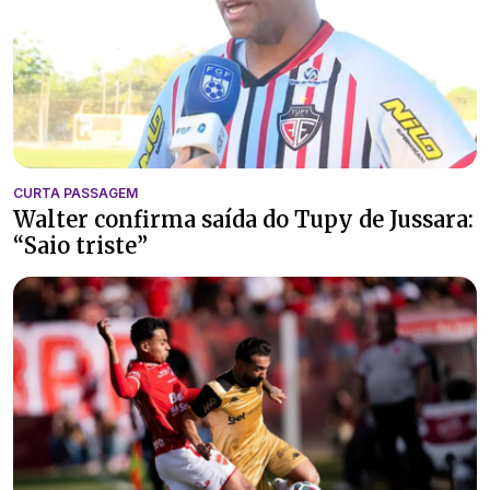
CURTA PASSAGEM
Walter confirma saída do Tupy de Jussara:
“Saio triste”