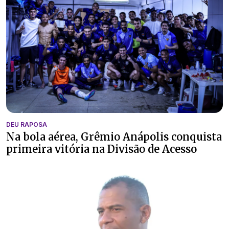
DEU RAPOSA
Na bola aérea, Grêmio Anápolis conquista
primeira vitória na Divisão de Acesso