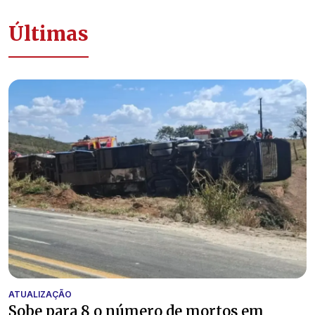
Últimas
ATUALIZAÇÃO
Sobe para 8 o número de mortos em