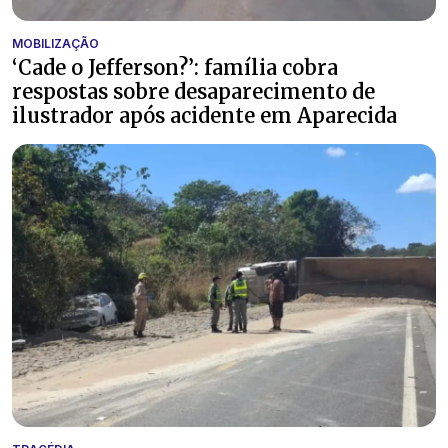
MOBILIZAÇÃO
‘Cade o Jefferson?’: família cobra
respostas sobre desaparecimento de
ilustrador após acidente em Aparecida