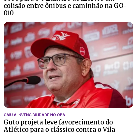
colisão entre ônibus e caminhão na GO-
010
CAIU A INVENCIBILIDADE NO OBA
Guto projeta leve favorecimento do
Atlético para o clássico contra o Vila