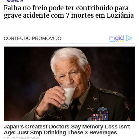
TRAGÉDIA
Falha no freio pode ter contribuído para
grave acidente com 7 mortes em Luziânia