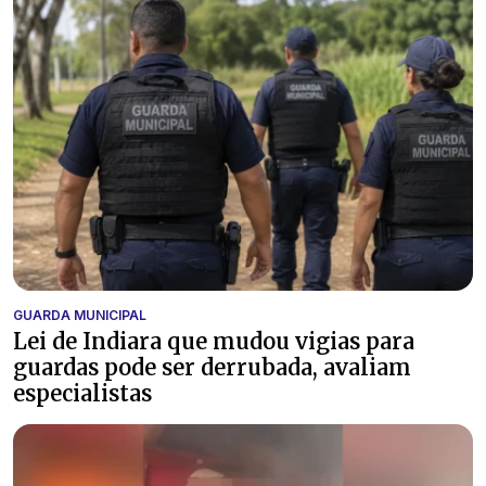
GUARDA MUNICIPAL
Lei de Indiara que mudou vigias para
guardas pode ser derrubada, avaliam
especialistas