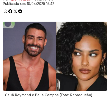
Publicado em:
18/04/2025 15:42
Cauã Reymond e Bella Campos (Foto: Reprodução)