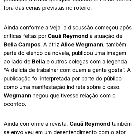
fora das cenas previstas no roteiro.
Ainda conforme a Veja, a discussão começou após
críticas feitas por
Cauã Reymond
à atuação de
Bella Campos
. A atriz
Alice Wegmann
, também
parte do elenco da novela, publicou uma imagem
ao lado de
Bella
e outros colegas com a legenda
“A delícia de trabalhar com quem a gente gosta”. A
publicação foi interpretada por parte do público
como uma manifestação indireta sobre o caso.
Wegmann
negou que tivesse relação com o
ocorrido.
Ainda conforme a revista,
Cauã Reymond
também
se envolveu em um desentendimento com o ator