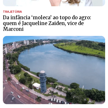
TRAJETÓRIA
Da infância ‘moleca’ ao topo do agro:
quem é Jacqueline Zaiden, vice de
Marconi