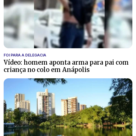
FOI PARA A DELEGACIA
Vídeo: homem aponta arma para pai com
criança no colo em Anápolis