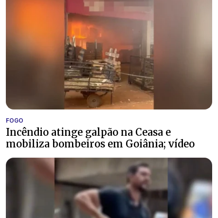
FOGO
Incêndio atinge galpão na Ceasa e
mobiliza bombeiros em Goiânia; vídeo