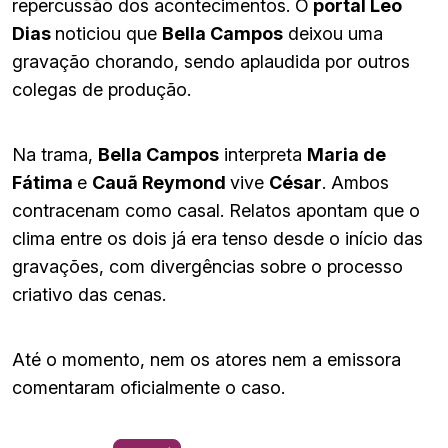
repercussão dos acontecimentos. O
portal Leo
Dias
noticiou que
Bella Campos
deixou uma
gravação chorando, sendo aplaudida por outros
colegas de produção.
Na trama,
Bella Campos
interpreta
Maria de
Fátima
e
Cauã Reymond
vive
César
. Ambos
contracenam como casal. Relatos apontam que o
clima entre os dois já era tenso desde o início das
gravações, com divergências sobre o processo
criativo das cenas.
Até o momento, nem os atores nem a emissora
comentaram oficialmente o caso.