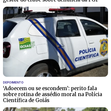
DEPOIMENTO
‘Adoecem ou se escondem’: perito fala
sobre rotina de assédio moral na Polícia
Científica de Goiás