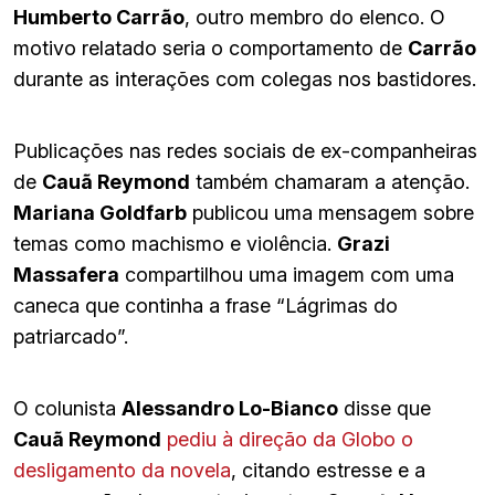
Humberto Carrão
, outro membro do elenco. O
motivo relatado seria o comportamento de
Carrão
durante as interações com colegas nos bastidores.
Publicações nas redes sociais de ex-companheiras
de
Cauã Reymond
também chamaram a atenção.
Mariana Goldfarb
publicou uma mensagem sobre
temas como machismo e violência.
Grazi
Massafera
compartilhou uma imagem com uma
caneca que continha a frase “Lágrimas do
patriarcado”.
O colunista
Alessandro Lo-Bianco
disse que
Cauã Reymond
pediu à direção da Globo o
desligamento da novela
, citando estresse e a