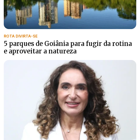
ROTA DIVIRTA-SE
5 parques de Goiânia para fugir da rotina
e aproveitar a natureza