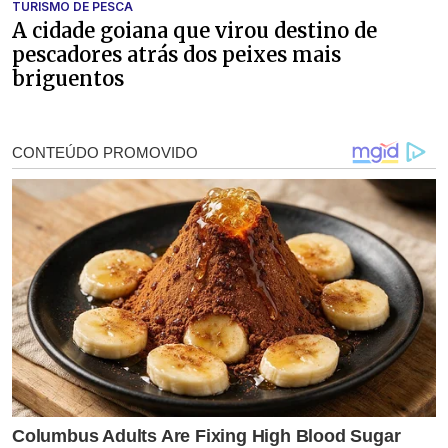
TURISMO DE PESCA
A cidade goiana que virou destino de
pescadores atrás dos peixes mais
briguentos