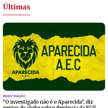
Últimas
INVESTIGAÇÃO
“O investigado não é o Aparecida”, diz
gestor do clube sobre denúncia da FGF