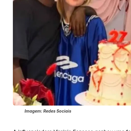
Imagem: Redes Sociais