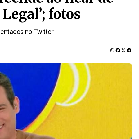
Legal’; fotos
entados no Twitter