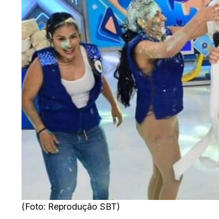
(Foto: Reprodução SBT)