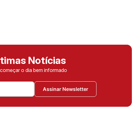
timas Notícias
ê começar o dia bem informado
Assinar Newsletter