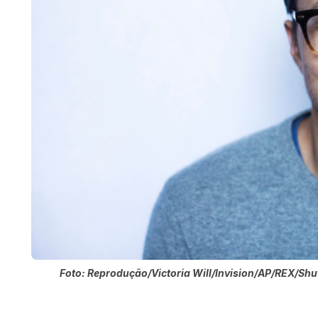
Foto: Reprodução/Victoria Will/Invision/AP/REX/Shu