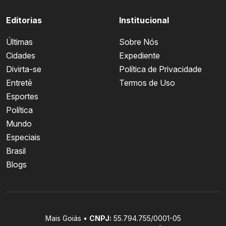
Editorias
Institucional
Últimas
Sobre Nós
Cidades
Expediente
Divirta-se
Política de Privacidade
Entretê
Termos de Uso
Esportes
Política
Mundo
Especiais
Brasil
Blogs
Mais Goiás •
CNPJ:
55.794.755/0001-05