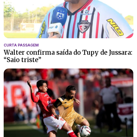
CURTA PASSAGEM
Walter confirma saída do Tupy de Jussara:
“Saio triste”