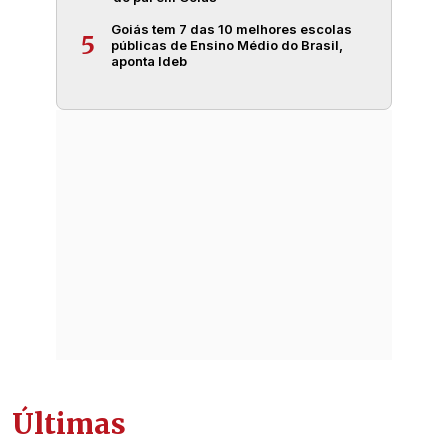
Goiás tem 7 das 10 melhores escolas
5
públicas de Ensino Médio do Brasil,
aponta Ideb
Últimas