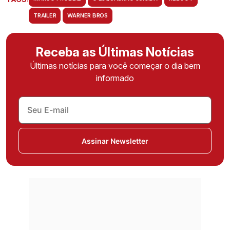
TRAILER
WARNER BROS
Receba as Últimas Notícias
Últimas notícias para você começar o dia bem
informado
Assinar Newsletter