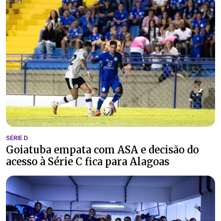
SÉRIE D
Goiatuba empata com ASA e decisão do
acesso à Série C fica para Alagoas