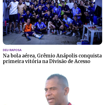
DEU RAPOSA
Na bola aérea, Grêmio Anápolis conquista
primeira vitória na Divisão de Acesso