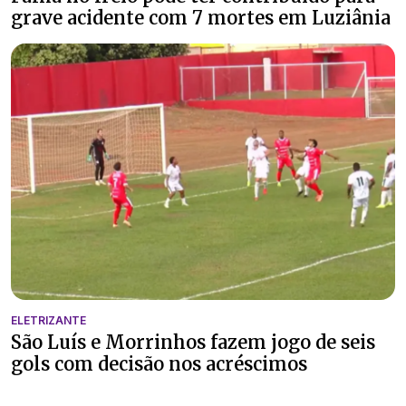
grave acidente com 7 mortes em Luziânia
ELETRIZANTE
São Luís e Morrinhos fazem jogo de seis
gols com decisão nos acréscimos