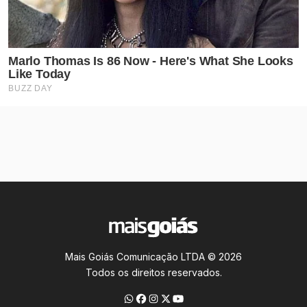
Mais Goiás Comunicação LTDA © 2026
Todos os direitos reservados.