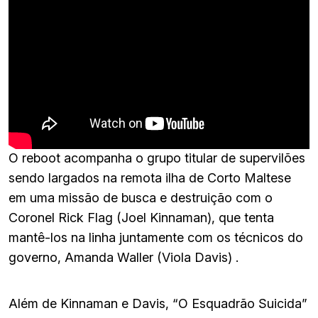
O reboot acompanha o grupo titular de supervilões
sendo largados na remota ilha de Corto Maltese
em uma missão de busca e destruição com o
Coronel Rick Flag (Joel Kinnaman), que tenta
mantê-los na linha juntamente com os técnicos do
governo, Amanda Waller (Viola Davis) .
Além de Kinnaman e Davis, “O Esquadrão Suicida”