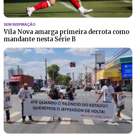
SEM INSPIRAÇÃO
Vila Nova amarga primeira derrota como
mandante nesta Série B