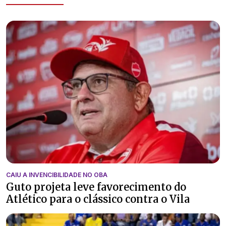
CAIU A INVENCIBILIDADE NO OBA
Guto projeta leve favorecimento do
Atlético para o clássico contra o Vila