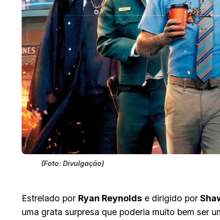
(Foto: Divulgação)
Estrelado por
Ryan Reynolds
e dirigido por
Shaw
uma grata surpresa que poderia muito bem ser 