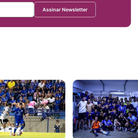
Assinar Newsletter