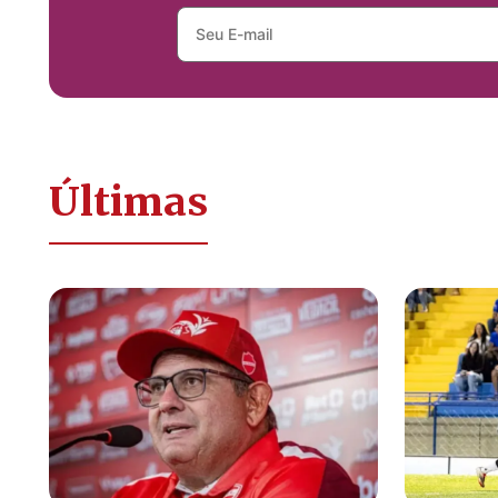
Últimas