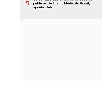
5
públicas de Ensino Médio do Brasil,
aponta Ideb